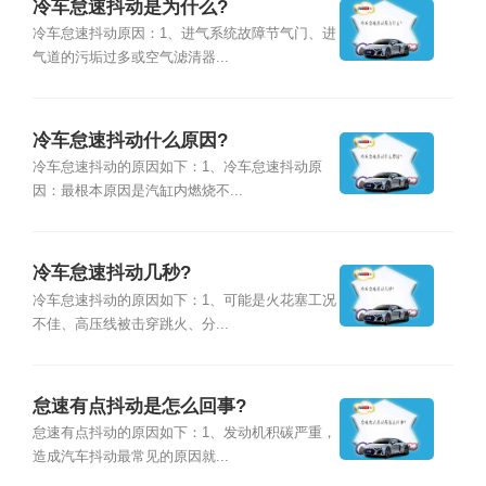
冷车怠速抖动是为什么?
冷车怠速抖动原因：1、进气系统故障节气门、进
气道的污垢过多或空气滤清器...
冷车怠速抖动什么原因?
冷车怠速抖动的原因如下：1、冷车怠速抖动原
因：最根本原因是汽缸内燃烧不...
冷车怠速抖动几秒?
冷车怠速抖动的原因如下：1、可能是火花塞工况
不佳、高压线被击穿跳火、分...
怠速有点抖动是怎么回事?
怠速有点抖动的原因如下：1、发动机积碳严重，
造成汽车抖动最常见的原因就...