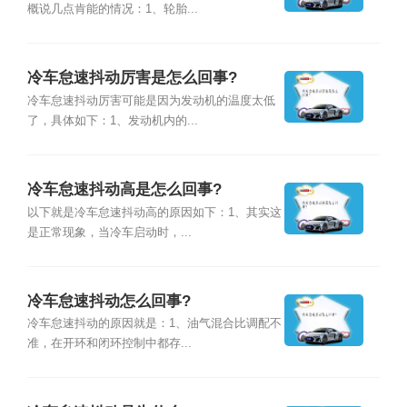
概说几点肯能的情况：1、轮胎...
冷车怠速抖动厉害是怎么回事?
冷车怠速抖动厉害可能是因为发动机的温度太低
了，具体如下：1、发动机内的...
冷车怠速抖动高是怎么回事?
以下就是冷车怠速抖动高的原因如下：1、其实这
是正常现象，当冷车启动时，...
冷车怠速抖动怎么回事?
冷车怠速抖动的原因就是：1、油气混合比调配不
准，在开环和闭环控制中都存...