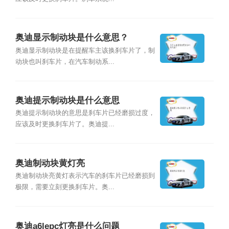
奥迪显示制动块是什么意思？
奥迪显示制动块是在提醒车主该换刹车片了，制
动块也叫刹车片，在汽车制动系...
奥迪提示制动块是什么意思
奥迪提示制动块的意思是刹车片已经磨损过度，
应该及时更换刹车片了。奥迪提...
奥迪制动块黄灯亮
奥迪制动块亮黄灯表示汽车的刹车片已经磨损到
极限，需要立刻更换刹车片。奥...
奥迪a6lepc灯亮是什么问题