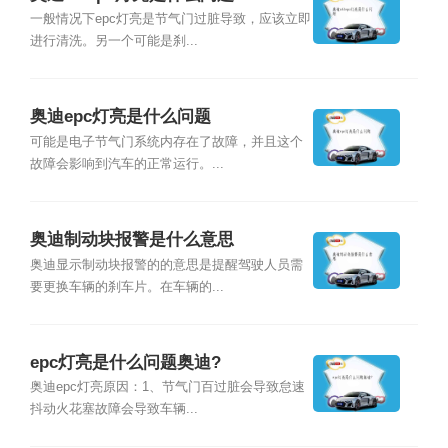
一般情况下epc灯亮是节气门过脏导致，应该立即
进行清洗。另一个可能是刹...
奥迪epc灯亮是什么问题
可能是电子节气门系统内存在了故障，并且这个
故障会影响到汽车的正常运行。...
奥迪制动块报警是什么意思
奥迪显示制动块报警的的意思是提醒驾驶人员需
要更换车辆的刹车片。在车辆的...
epc灯亮是什么问题奥迪?
奥迪epc灯亮原因：1、节气门百过脏会导致怠速
抖动火花塞故障会导致车辆...