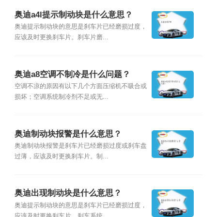
奥迪a4l提示制动块是什么意思？
奥迪提示制动块的意思是刹车片已经磨损过度，
应该及时更换刹车片。刹车片磨...
奥迪a8空调不制冷是什么问题？
空调不凉的原因有以下几个方面压缩机不吸合或
损坏；空调系统制冷剂不足或无...
奥迪制动块报警是什么意思？
奥迪制动块报警是刹车片已经磨损过度或刹车盘
过薄，应该及时更换刹车片。制...
奥迪出现制动块是什么意思？
奥迪提示制动块的意思是刹车片已经磨损过度，
应该及时更换刹车片。刹车系统...