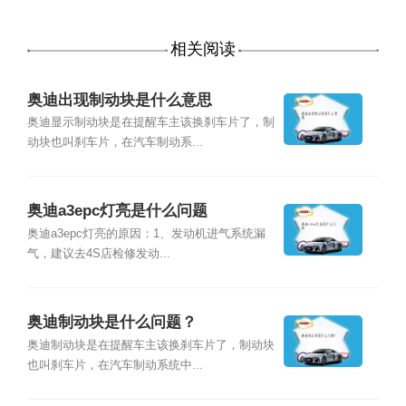
相关阅读
奥迪出现制动块是什么意思
奥迪显示制动块是在提醒车主该换刹车片了，制
动块也叫刹车片，在汽车制动系...
奥迪a3epc灯亮是什么问题
奥迪a3epc灯亮的原因：1、发动机进气系统漏
气，建议去4S店检修发动...
奥迪制动块是什么问题？
奥迪制动块是在提醒车主该换刹车片了，制动块
也叫刹车片，在汽车制动系统中...