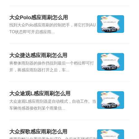
大众Polo感应雨刷怎么用
找到大众Polo感应雨刷的控制把手，将它打到AU
TO状态即可开启感应雨...
大众捷达感应雨刷怎么用
将整体雨刮器的操作挡扭到最后一个档位即可打
开，将感应雨刮器打开之后，车...
大众途观L感应雨刷怎么用
大众途观L感应雨刮器是自动模式，自动工作。当
车辆传感器接收到某个雨量信...
大众探歌感应雨刷怎么用