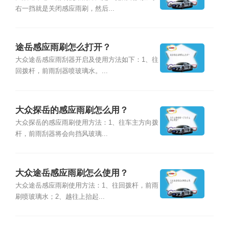
右一挡就是关闭感应雨刷，然后...
途岳感应雨刷怎么打开？
大众途岳感应雨刮器开启及使用方法如下：1、往
回拨杆，前雨刮器喷玻璃水。...
大众探岳的感应雨刷怎么用？
大众探岳的感应雨刷使用方法：1、往车主方向拨
杆，前雨刮器将会向挡风玻璃...
大众途岳感应雨刷怎么使用？
大众途岳感应雨刷使用方法：1、往回拨杆，前雨
刷喷玻璃水；2、越往上抬起...