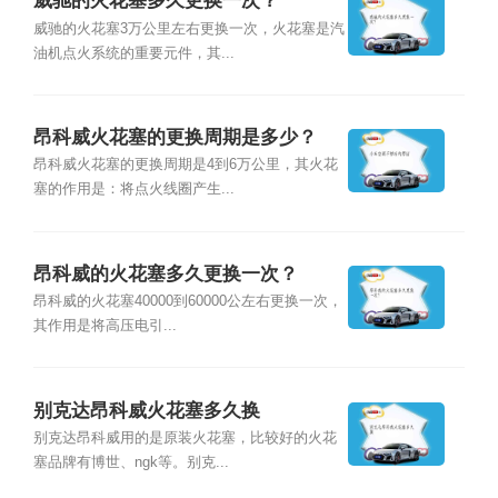
威驰的火花塞多久更换一次？
威驰的火花塞3万公里左右更换一次，火花塞是汽
油机点火系统的重要元件，其...
昂科威火花塞的更换周期是多少？
昂科威火花塞的更换周期是4到6万公里，其火花
塞的作用是：将点火线圈产生...
昂科威的火花塞多久更换一次？
昂科威的火花塞40000到60000公左右更换一次，
其作用是将高压电引...
别克达昂科威火花塞多久换
别克达昂科威用的是原装火花塞，比较好的火花
塞品牌有博世、ngk等。别克...