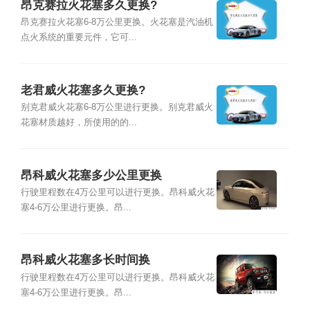
昂克赛拉火花塞多久更换?
昂克赛拉火花塞6-8万公里更换。火花塞是汽油机
点火系统的重要元件，它可...
老君威火花塞多久更换?
别克君威火花塞6-8万公里进行更换。别克君威火
花塞材质越好，所使用的的...
昂科威火花塞多少公里更换
行驶里程数在4万公里可以进行更换。昂科威火花
塞4-6万公里进行更换。昂...
昂科威火花塞多长时间换
行驶里程数在4万公里可以进行更换。昂科威火花
塞4-6万公里进行更换。昂...