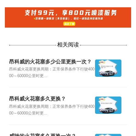
相关阅读
昂科威的火花塞多少公里更换一次？
昂科威火花塞更换周期：正常保养条件下行驶400
00～60000公里时更...
昂科威火花塞多久更换？
昂科威火花塞更换周期：正常保养条件下行驶400
00～60000公里时更...