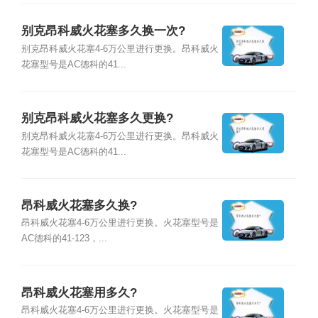
别克昂科威火花塞多久换一次?
别克昂科威火花塞4-6万公里进行更换。昂科威火
花塞型号是AC德科的41...
别克昂科威火花塞多久更换?
别克昂科威火花塞4-6万公里进行更换。昂科威火
花塞型号是AC德科的41...
昂科威火花塞多久换?
昂科威火花塞4-6万公里进行更换。火花塞型号是
AC德科的41-123，...
昂科威火花塞用多久?
昂科威火花塞4-6万公里进行更换。火花塞型号是