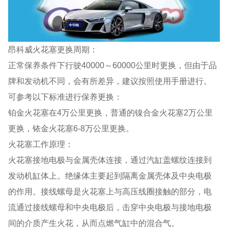
昂科威火花塞更换周期：
正常保养条件下行驶40000～60000公里时更换，但由于品
牌和发动机不同，会有所差异，建议按照使用手册进行。
可参考以下标准进行保养更换：
铂金火花塞在4万公里更换，普通的镍合金火花塞2万公里
更换，铱金火花塞6-8万公里更换。
火花塞工作原理：
火花塞接地电极与金属壳体连接，通过汽缸盖螺纹连接到
发动机缸体上。绝缘体主要起到隔离金属壳体及中央电极
的作用。接线螺母是火花塞上与高压线圈接触的部分，电
流通过接线螺母和中央电极后，击穿中央电极与接地电极
间的介质产生火花，从而点燃气缸中的混合气。