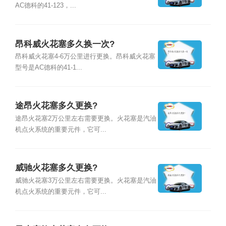
AC德科的41-123，...
昂科威火花塞多久换一次?
昂科威火花塞4-6万公里进行更换。昂科威火花塞
型号是AC德科的41-1...
途昂火花塞多久更换?
途昂火花塞2万公里左右需要更换。火花塞是汽油
机点火系统的重要元件，它可...
威驰火花塞多久更换?
威驰火花塞3万公里左右需要更换。火花塞是汽油
机点火系统的重要元件，它可...