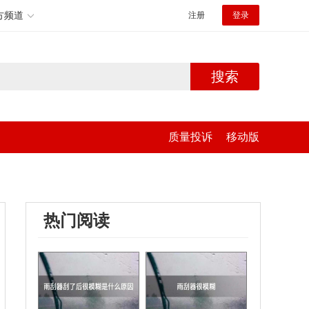
方频道
注册
登录
搜索
质量投诉
移动版
热门阅读