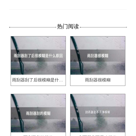
热门阅读
雨刮器刮了后很模糊是什么原因
雨刮器很模糊