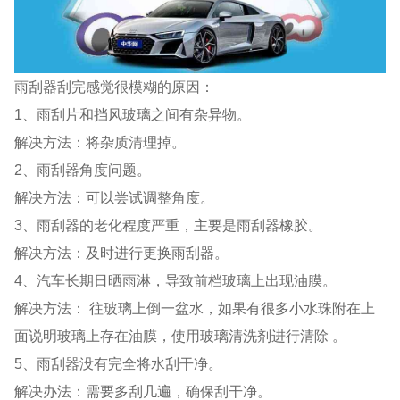
雨刮器刮完感觉很模糊的原因：
1、雨刮片和挡风玻璃之间有杂异物。
解决方法：将杂质清理掉。
2、雨刮器角度问题。
解决方法：可以尝试调整角度。
3、雨刮器的老化程度严重，主要是雨刮器橡胶。
解决方法：及时进行更换雨刮器。
4、汽车长期日晒雨淋，导致前档玻璃上出现油膜。
解决方法： 往玻璃上倒一盆水，如果有很多小水珠附在上
面说明玻璃上存在油膜，使用玻璃清洗剂进行清除 。
5、雨刮器没有完全将水刮干净。
解决办法：需要多刮几遍，确保刮干净。