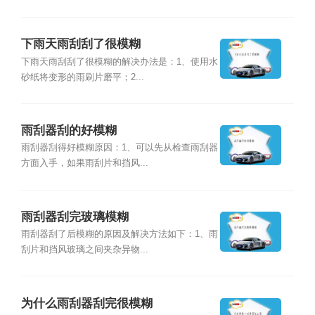
下雨天雨刮刮了很模糊
下雨天雨刮刮了很模糊的解决办法是：1、使用水
砂纸将变形的雨刷片磨平；2...
雨刮器刮的好模糊
雨刮器刮得好模糊原因：1、可以先从检查雨刮器
方面入手，如果雨刮片和挡风...
雨刮器刮完玻璃模糊
雨刮器刮了后模糊的原因及解决方法如下：1、雨
刮片和挡风玻璃之间夹杂异物...
为什么雨刮器刮完很模糊