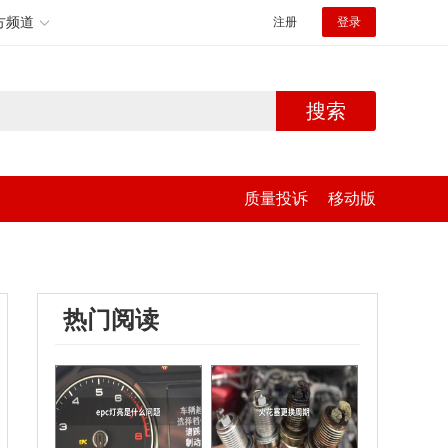
方频道
注册
登录
搜索
质量投诉
移动版
热门阅读