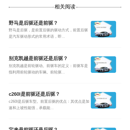
相关阅读
野马是后驱还是前驱？
野马是后驱，是前置后驱的驱动方式，前置后驱
是汽车驱动形式的常用术语，即...
别克凯越是前驱还是后驱？
别克凯越是前轮驱动。前驱车的定义：前驱车是
指利用前轮驱动的车辆。前轮驱...
c260l是前驱还是后驱？
c260l是后驱车型。前置后驱的优点：其优点是加
速和上坡性能强，承载能...
宝来是前驱还是后驱？