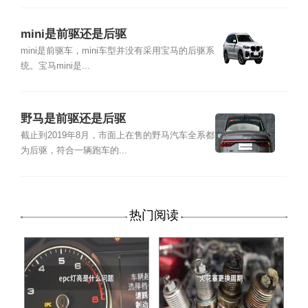
mini是前驱还是后驱
mini是前驱车，mini车型并没有采用宝马的后驱系
统。宝马mini是...
野马是前驱还是后驱
截止到2019年8月，市面上在售的野马汽车全系都
为后驱，符合一辆跑车的...
热门阅读