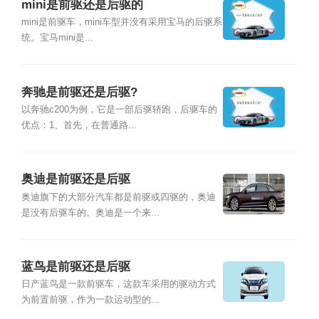
mini是前驱还是后驱的
mini是前驱车，mini车型并没有采用宝马的后驱系
统。宝马mini是...
奔驰是前驱还是后驱?
以奔驰c200为例，它是一部后驱轿跑，后驱车的
优点：1、首先，在普通路...
奥迪是前驱还是后驱
奥迪旗下的大部分汽车都是前驱或四驱的，奥迪
是没有后驱车的。奥迪是一个来...
蓝鸟是前驱还是后驱
日产蓝鸟是一款前驱车，这款车采用的驱动方式
为前置前驱，作为一款运动型的...