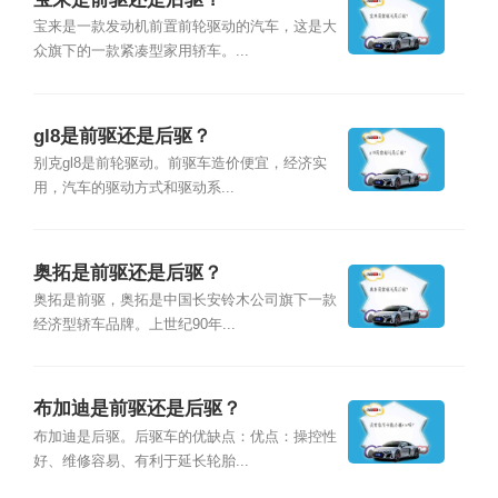
宝来是一款发动机前置前轮驱动的汽车，这是大
众旗下的一款紧凑型家用轿车。...
gl8是前驱还是后驱？
别克gl8是前轮驱动。前驱车造价便宜，经济实
用，汽车的驱动方式和驱动系...
奥拓是前驱还是后驱？
奥拓是前驱，奥拓是中国长安铃木公司旗下一款
经济型轿车品牌。上世纪90年...
布加迪是前驱还是后驱？
布加迪是后驱。后驱车的优缺点：优点：操控性
好、维修容易、有利于延长轮胎...