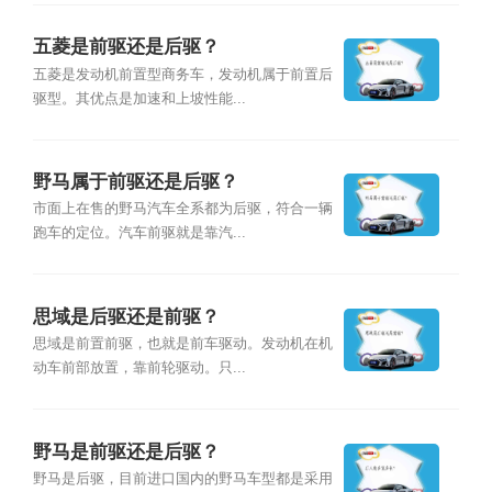
五菱是前驱还是后驱？
五菱是发动机前置型商务车，发动机属于前置后
驱型。其优点是加速和上坡性能...
野马属于前驱还是后驱？
市面上在售的野马汽车全系都为后驱，符合一辆
跑车的定位。汽车前驱就是靠汽...
思域是后驱还是前驱？
思域是前置前驱，也就是前车驱动。发动机在机
动车前部放置，靠前轮驱动。只...
野马是前驱还是后驱？
野马是后驱，目前进口国内的野马车型都是采用