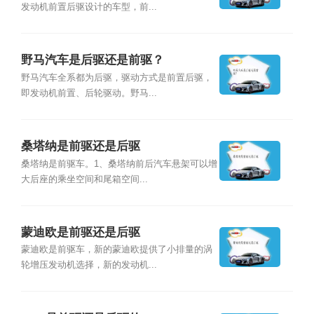
发动机前置后驱设计的车型，前...
野马汽车是后驱还是前驱？
野马汽车全系都为后驱，驱动方式是前置后驱，
即发动机前置、后轮驱动。野马...
桑塔纳是前驱还是后驱
桑塔纳是前驱车。1、桑塔纳前后汽车悬架可以增
大后座的乘坐空间和尾箱空间...
蒙迪欧是前驱还是后驱
蒙迪欧是前驱车，新的蒙迪欧提供了小排量的涡
轮增压发动机选择，新的发动机...