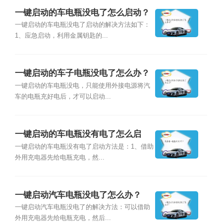
一键启动的车电瓶没电了怎么启动？
一键启动的车电瓶没电了启动的解决方法如下：
1、应急启动，利用金属钥匙的...
一键启动的车子电瓶没电了怎么办？
一键启动的车电瓶没电，只能使用外接电源将汽
车的电瓶充好电后，才可以启动...
一键启动的车电瓶没有电了怎么启
动？
一键启动的车电瓶没有电了启动方法是：1、借助
外用充电器先给电瓶充电，然...
一键启动汽车电瓶没电了怎么办？
一键启动汽车电瓶没电了的解决方法：可以借助
外用充电器先给电瓶充电，然后...