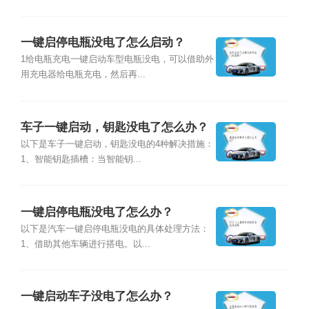
一键启停电瓶没电了怎么启动？
1给电瓶充电一键启动车型电瓶没电，可以借助外
用充电器给电瓶充电，然后再...
车子一键启动，钥匙没电了怎么办？
以下是车子一键启动，钥匙没电的4种解决措施：
1、智能钥匙插槽：当智能钥...
一键启停电瓶没电了怎么办？
以下是汽车一键启停电瓶没电的具体处理方法：
1、借助其他车辆进行搭电。以...
一键启动车子没电了怎么办？