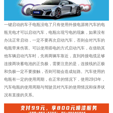
一键启动的车子电瓶没电了只有使用外接电源将汽车的电
瓶充电才可以启动汽车，电瓶出现亏电的现象，如果没有
办法正常启动，一定不要再次启动汽车，否则会对汽车的
电瓶带来伤害。可以使用搭电的方式启动汽车，在借助其
他车辆启动汽车时，先将两辆车靠近，直到跨接电缆足够
连接两块蓄电池的正负极，需要注意的是，连接线的正极
和负极一定不要接触，否则可能会造成短路。汽车使用的
电瓶有一定的使用周期，在正常的情况下，使用2到3年，
汽车电瓶的使用周期与驾驶员对汽车的使用情况和保养状
况有直接的关系。