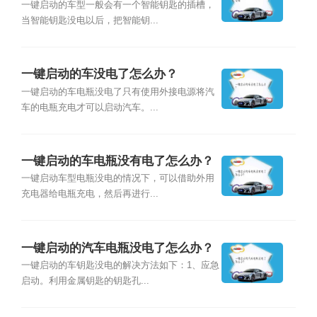
一键启动的车型一般会有一个智能钥匙的插槽，
当智能钥匙没电以后，把智能钥...
一键启动的车没电了怎么办？
一键启动的车电瓶没电了只有使用外接电源将汽
车的电瓶充电才可以启动汽车。...
一键启动的车电瓶没有电了怎么办？
一键启动车型电瓶没电的情况下，可以借助外用
充电器给电瓶充电，然后再进行...
一键启动的汽车电瓶没电了怎么办？
一键启动的车钥匙没电的解决方法如下：1、应急
启动。利用金属钥匙的钥匙孔...