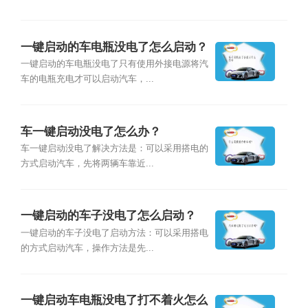
一键启动的车电瓶没电了怎么启动？
一键启动的车电瓶没电了只有使用外接电源将汽
车的电瓶充电才可以启动汽车，...
车一键启动没电了怎么办？
车一键启动没电了解决方法是：可以采用搭电的
方式启动汽车，先将两辆车靠近...
一键启动的车子没电了怎么启动？
一键启动的车子没电了启动方法：可以采用搭电
的方式启动汽车，操作方法是先...
一键启动车电瓶没电了打不着火怎么