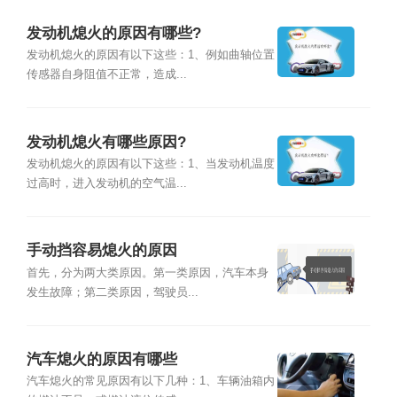
发动机熄火的原因有哪些?
发动机熄火的原因有以下这些：1、例如曲轴位置
传感器自身阻值不正常，造成...
发动机熄火有哪些原因?
发动机熄火的原因有以下这些：1、当发动机温度
过高时，进入发动机的空气温...
手动挡容易熄火的原因
首先，分为两大类原因。第一类原因，汽车本身
发生故障；第二类原因，驾驶员...
汽车熄火的原因有哪些
汽车熄火的常见原因有以下几种：1、车辆油箱内