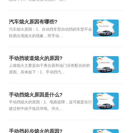
汽车熄火原因有哪些?
汽车熄火原因：1、自动挡车型自动挡的车型不会
轻易出现熄火的现象，而手动...
手动挡坡道熄火的原因?
上坡熄火主要是由于离合器和油门没有配合好的
原因。具体如下：1、手动挡汽...
手动挡熄火原因是什么?
手动挡熄火的原因：1、电路故障，这可能是在行
驶过程中由于低压停电、淬火...
手动挡起步熄火的原因?