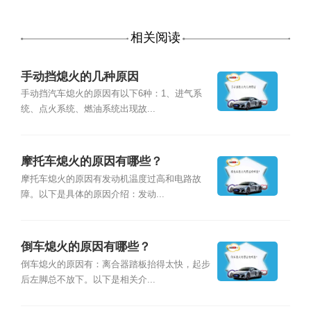
相关阅读
手动挡熄火的几种原因
手动挡汽车熄火的原因有以下6种：1、进气系
统、点火系统、燃油系统出现故...
摩托车熄火的原因有哪些？
摩托车熄火的原因有发动机温度过高和电路故
障。以下是具体的原因介绍：发动...
倒车熄火的原因有哪些？
倒车熄火的原因有：离合器踏板抬得太快，起步
后左脚总不放下。以下是相关介...