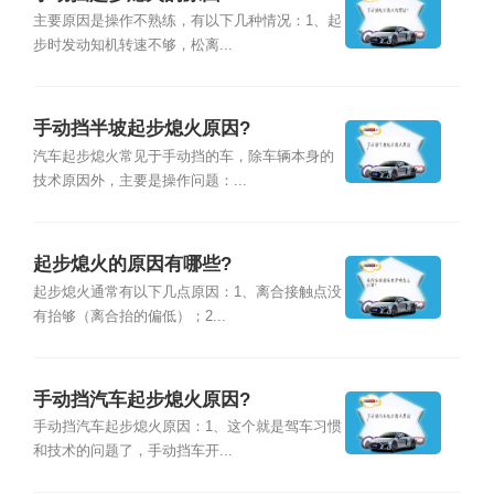
主要原因是操作不熟练，有以下几种情况：1、起
步时发动知机转速不够，松离...
手动挡半坡起步熄火原因?
汽车起步熄火常见于手动挡的车，除车辆本身的
技术原因外，主要是操作问题：...
起步熄火的原因有哪些?
起步熄火通常有以下几点原因：1、离合接触点没
有抬够（离合抬的偏低）；2...
手动挡汽车起步熄火原因?
手动挡汽车起步熄火原因：1、这个就是驾车习惯
和技术的问题了，手动挡车开...