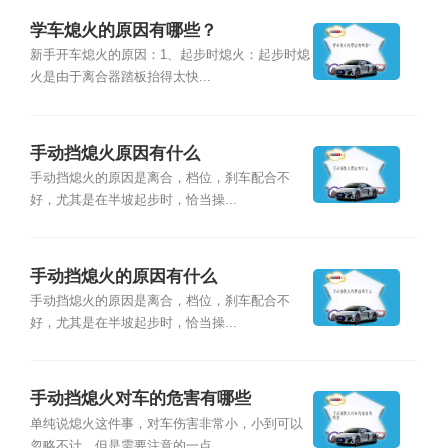
学车熄火的原因有哪些？
新手开车熄火的原因：1、起步时熄火：起步时熄
火是由于离合器踏板抬得太快...
手动挡熄火原因有什么
手动挡熄火的原因是离合，档位，刹车配合不
好，尤其是在半坡起步时，恰当操...
手动挡熄火的原因有什么
手动挡熄火的原因是离合，档位，刹车配合不
好，尤其是在半坡起步时，恰当操...
手动挡熄火对车的危害有哪些
单纯说熄火这件事，对车伤害非常小，小到可以
忽略不计。但是需要注意的一点...