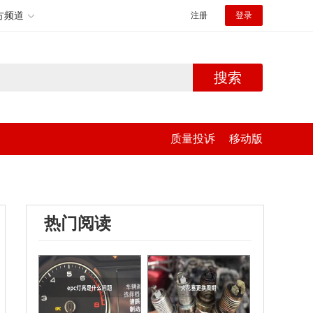
方频道
注册
登录
搜索
质量投诉
移动版
热门阅读