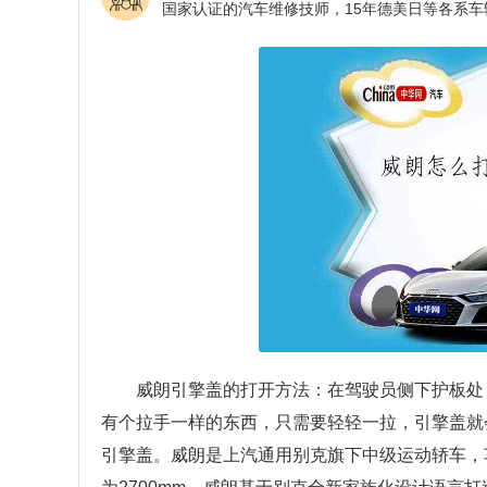
威朗引擎盖的打开方法：在驾驶员侧下护板处
有个拉手一样的东西，只需要轻轻一拉，引擎盖就
引擎盖。威朗是上汽通用别克旗下中级运动轿车，车身尺