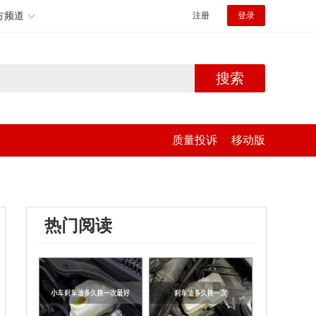
方频道
注册
登录
搜索
质量投诉
移动版
热门阅读