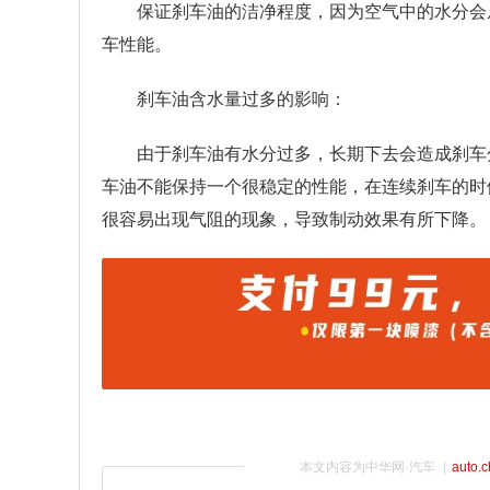
保证刹车油的洁净程度，因为空气中的水分会
车性能。
刹车油含水量过多的影响：
由于刹车油有水分过多，长期下去会造成刹车
车油不能保持一个很稳定的性能，在连续刹车的时
很容易出现气阻的现象，导致制动效果有所下降。
本文内容为中华网·汽车（
auto.