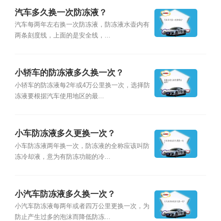
汽车多久换一次防冻液？
汽车每两年左右换一次防冻液，防冻液水壶内有
两条刻度线，上面的是安全线，...
小轿车的防冻液多久换一次？
小轿车的防冻液每2年或4万公里换一次，选择防
冻液要根据汽车使用地区的最...
小车防冻液多久更换一次？
小车防冻液两年换一次，防冻液的全称应该叫防
冻冷却液，意为有防冻功能的冷...
小汽车防冻液多久换一次？
小汽车防冻液每两年或者四万公里更换一次，为
防止产生过多的泡沫而降低防冻...