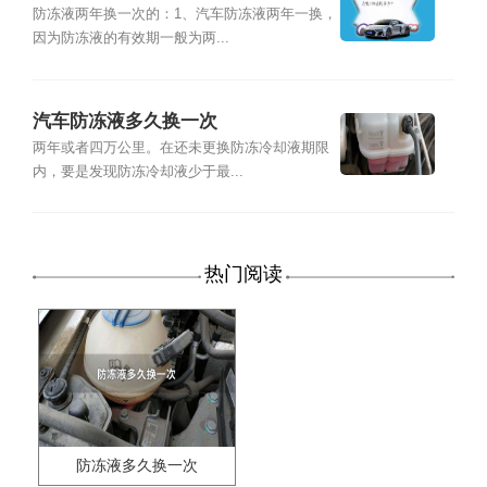
防冻液两年换一次的：1、汽车防冻液两年一换，
因为防冻液的有效期一般为两...
汽车防冻液多久换一次
两年或者四万公里。在还未更换防冻冷却液期限
内，要是发现防冻冷却液少于最...
热门阅读
防冻液多久换一次