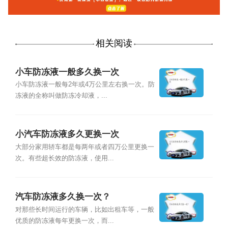
相关阅读
小车防冻液一般多久换一次
小车防冻液一般每2年或4万公里左右换一次。防
冻液的全称叫做防冻冷却液，...
小汽车防冻液多久更换一次
大部分家用轿车都是每两年或者四万公里更换一
次。有些超长效的防冻液，使用...
汽车防冻液多久换一次？
对那些长时间运行的车辆，比如出租车等，一般
优质的防冻液每年更换一次，而...