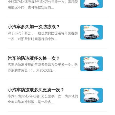
小轿车的防冻液每2年或4万公里换一次。车辆使
用情况不同，也可根据实际情...
小汽车多久加一次防冻液？
对于小汽车而言，一般优质的防冻液每年需要加
一次，对那些长时间运行的小汽...
汽车的防冻液多久换一次？
汽车的防冻液每两年或者每四万公里换一次，防
冻液的作用是：1、为发动机提...
小汽车防冻液多久更换一次？
小汽车防冻液2年或者6万公里换一次，防冻液的
全称为防冻冷却液，是一种含...