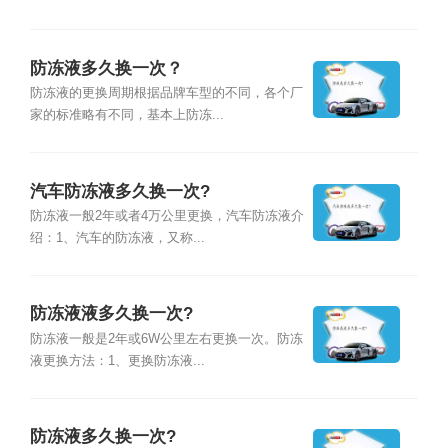
防冻液多久换一次？
防冻液的更换周期根据品牌车型的不同，各个厂
家的标准略有不同，基本上防冻...
汽车防冻液多久换一次?
防冻液一般2年或者4万公里更换，汽车防冻液介
绍：1、汽车的防冻液，又称...
防冻液液多久换一次?
防冻液一般是2年或6W公里左右更换一次。防冻
液更换方法：1、更换防冻液...
防冻液多久换一次?