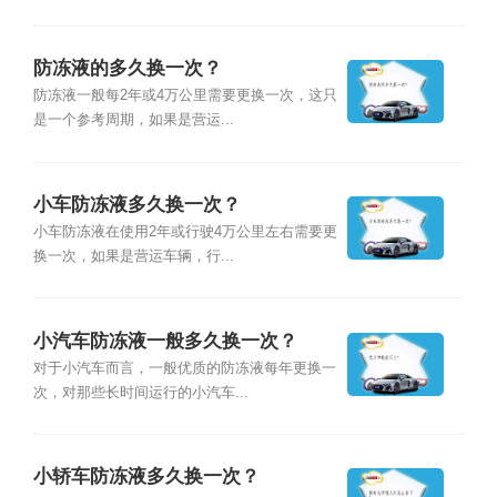
防冻液的多久换一次？
防冻液一般每2年或4万公里需要更换一次，这只
是一个参考周期，如果是营运...
小车防冻液多久换一次？
小车防冻液在使用2年或行驶4万公里左右需要更
换一次，如果是营运车辆，行...
小汽车防冻液一般多久换一次？
对于小汽车而言，一般优质的防冻液每年更换一
次，对那些长时间运行的小汽车...
小轿车防冻液多久换一次？