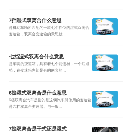
7挡湿式双离合什么意思
是机动车辆所匹配的一款七个挡位的湿式双离合
变速箱，双离合变速箱的意思就...
七挡湿式双离合什么意思
是车辆的变速箱，具有着七个前进档，一个后退
档，在变速箱内部是有的两套的...
6挡湿式双离合是什么意思
6档双离合汽车是指的是这辆汽车所使用的变速箱
是六档双离合变速器。与一般...
7挡双离合是干式还是湿式