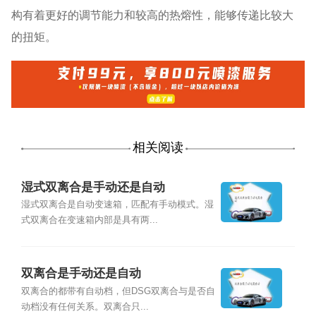
构有着更好的调节能力和较高的热熔性，能够传递比较大
的扭矩。
相关阅读
湿式双离合是手动还是自动
湿式双离合是自动变速箱，匹配有手动模式。湿
式双离合在变速箱内部是具有两...
双离合是手动还是自动
双离合的都带有自动档，但DSG双离合与是否自
动档没有任何关系。双离合只...