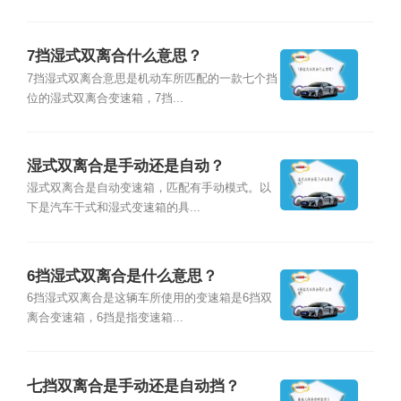
7挡湿式双离合什么意思？
7挡湿式双离合意思是机动车所匹配的一款七个挡
位的湿式双离合变速箱，7挡...
湿式双离合是手动还是自动？
湿式双离合是自动变速箱，匹配有手动模式。以
下是汽车干式和湿式变速箱的具...
6挡湿式双离合是什么意思？
6挡湿式双离合是这辆车所使用的变速箱是6挡双
离合变速箱，6挡是指变速箱...
七挡双离合是手动还是自动挡？