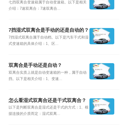
七挡双离合变速箱属于自动变速箱。以下是相关
介绍：7速双离合：7速双离合...
7挡湿式双离合是手动的还是自动的？
7挡湿式双离合属于自动档。以下是汽车干式和湿
式变速箱的具体介绍：1、区...
双离合是手动还是自动？
双离合实质上就是自动变速箱的一种，属于自动
挡。以下是相关介绍：1、变速...
怎么看湿式双离合还是干式双离合？
以下是判断双离合是湿式还是干式的方式：1、根
据连接的介质而定：湿式双离...