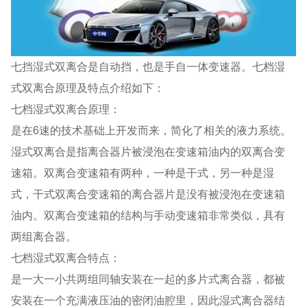
七挡湿式双离合是自动挡，也是手自一体变速器。七档湿
式双离合原理及特点介绍如下：
七档湿式双离合原理：
是在6速的技术基础上开发而来，简化了相关的液力系统。
湿式双离合是指离合器片被浸泡在变速箱油内的双离合变
速箱。双离合变速箱有两种，一种是干式，另一种是湿
式，干式双离合变速箱的离合器片是没有被浸泡在变速箱
油内。双离合变速箱的结构与手动变速箱非常类似，具有
两组离合器。
七档湿式双离合特点：
是一大一小共两组同轴安装在一起的多片式离合器，都被
安装在一个充满液压油的密闭油腔里，因此湿式离合器结