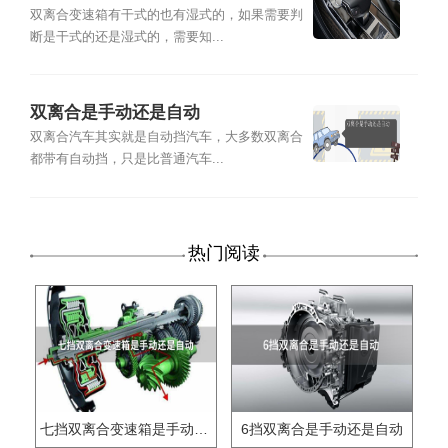
双离合变速箱有干式的也有湿式的，如果需要判
断是干式的还是湿式的，需要知...
双离合是手动还是自动
双离合汽车其实就是自动挡汽车，大多数双离合
都带有自动挡，只是比普通汽车...
热门阅读
七挡双离合变速箱是手动还是自动
6挡双离合是手动还是自动