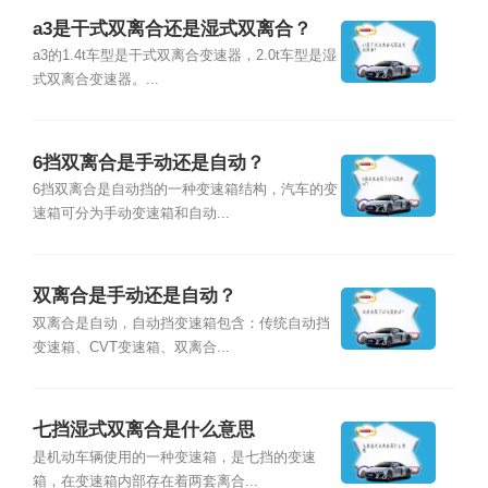
a3是干式双离合还是湿式双离合？
a3的1.4t车型是干式双离合变速器，2.0t车型是湿
式双离合变速器。...
6挡双离合是手动还是自动？
6挡双离合是自动挡的一种变速箱结构，汽车的变
速箱可分为手动变速箱和自动...
双离合是手动还是自动？
双离合是自动，自动挡变速箱包含：传统自动挡
变速箱、CVT变速箱、双离合...
七挡湿式双离合是什么意思
是机动车辆使用的一种变速箱，是七挡的变速
箱，在变速箱内部存在着两套离合...