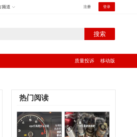
方频道
注册
登录
搜索
质量投诉
移动版
热门阅读