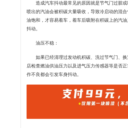
造成汽车抖动最常见的原因就是节气门过脏或
喷出的汽油会被积碳大量吸收，导致冷启动的混合
油饱和，才容易着车，着车后吸附在积碳上的汽油
抖动。
油压不稳：
如果已经清理过发动机积碳、洗过节气门、换
店检查燃油供油压力以及进气压力传感器等是否正
作不良都会引发车身抖动。