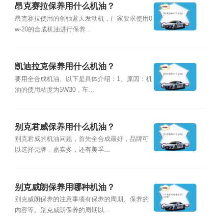
昂克赛拉保养用什么机油？
昂克赛拉使用的创驰蓝天发动机，厂家要求使用0
w-20的合成机油进行保养...
凯迪拉克保养用什么机油？
要用全合成机油。以下是具体介绍：1、原因：机
油的使用粘度为5W30，车...
别克君威保养用什么机油？
别克君威的机油问题，首先全合成最好，品牌可
以选择壳牌，嘉实多，还有美孚...
别克威朗保养用哪种机油？
别克威朗保养的注意事项有保养的周期、保养的
内容等。别克威朗保养的周期以...