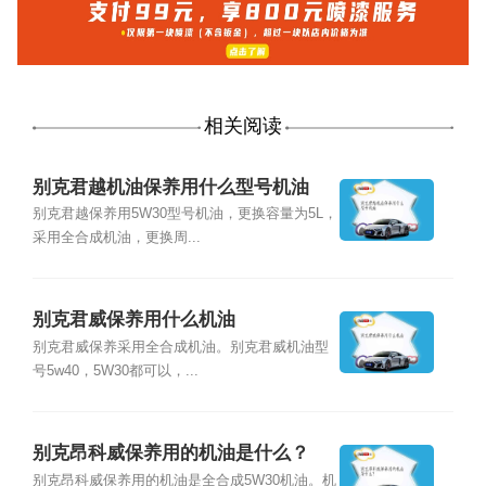
相关阅读
别克君越机油保养用什么型号机油
别克君越保养用5W30型号机油，更换容量为5L，
采用全合成机油，更换周...
别克君威保养用什么机油
别克君威保养采用全合成机油。别克君威机油型
号5w40，5W30都可以，...
别克昂科威保养用的机油是什么？
别克昂科威保养用的机油是全合成5W30机油。机