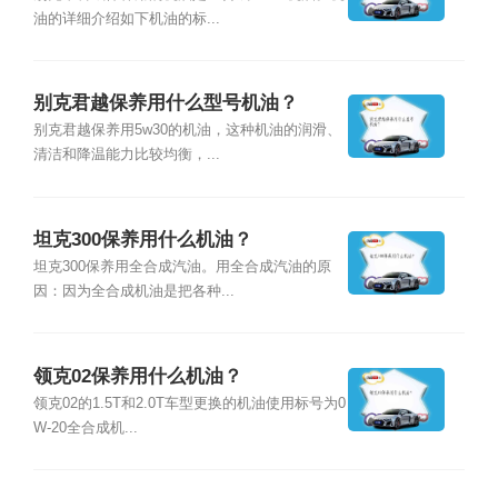
油的详细介绍如下机油的标...
别克君越保养用什么型号机油？
别克君越保养用5w30的机油，这种机油的润滑、
清洁和降温能力比较均衡，...
坦克300保养用什么机油？
坦克300保养用全合成汽油。用全合成汽油的原
因：因为全合成机油是把各种...
领克02保养用什么机油？
领克02的1.5T和2.0T车型更换的机油使用标号为0
W-20全合成机...