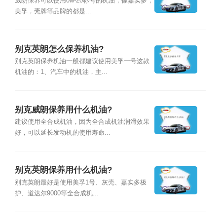
威朗保养可以使用0w-20标号的机油，像嘉实多，
美孚，壳牌等品牌的都是...
别克英朗怎么保养机油?
别克英朗保养机油一般都建议使用美孚一号这款
机油的：1、汽车中的机油，主...
别克威朗保养用什么机油?
建议使用全合成机油，因为全合成机油润滑效果
好，可以延长发动机的使用寿命...
别克英朗保养用什么机油?
别克英朗最好是使用美孚1号、灰壳、嘉实多极
护、道达尔9000等全合成机...