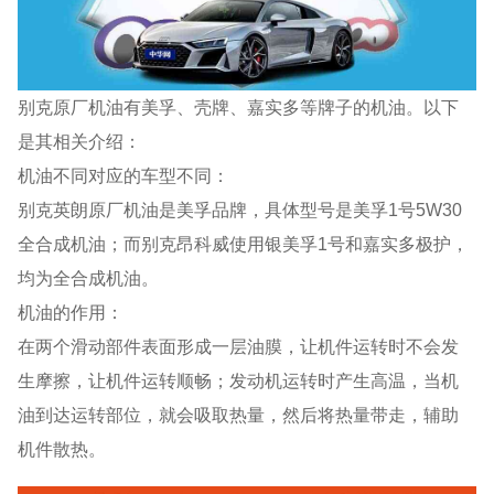
别克原厂机油有美孚、壳牌、嘉实多等牌子的机油。以下
是其相关介绍：
机油不同对应的车型不同：
别克英朗原厂机油是美孚品牌，具体型号是美孚1号5W30
全合成机油；而别克昂科威使用银美孚1号和嘉实多极护，
均为全合成机油。
机油的作用：
在两个滑动部件表面形成一层油膜，让机件运转时不会发
生摩擦，让机件运转顺畅；发动机运转时产生高温，当机
油到达运转部位，就会吸取热量，然后将热量带走，辅助
机件散热。