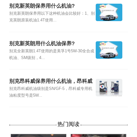
别克新英朗保养用什么机油?
别克新英朗保养用以下这种机油会比较好：1、别
克英朗原装机油1.4T使用...
别克新英朗用什么机油保养?
别克全新英朗1.4T使用的是美孚1号5W-30全合成
机油、SM级别，4...
别克昂科威保养用什么机油，昂科威
专用机油粘度级别
别克昂科威机油级别是SN/GF-5，昂科威专用机
油粘度型号是5W...
热门阅读