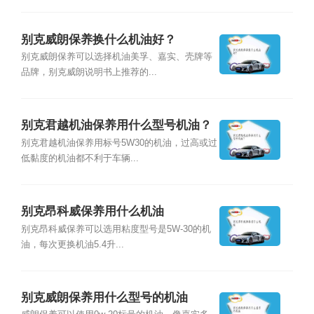
别克威朗保养换什么机油好？
别克威朗保养可以选择机油美孚、嘉实、壳牌等
品牌，别克威朗说明书上推荐的...
别克君越机油保养用什么型号机油？
别克君越机油保养用标号5W30的机油，过高或过
低黏度的机油都不利于车辆...
别克昂科威保养用什么机油
别克昂科威保养可以选用粘度型号是5W-30的机
油，每次更换机油5.4升...
别克威朗保养用什么型号的机油