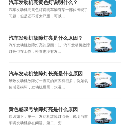
汽车发动机亮黄色灯说明什么？
汽车发动机亮黄色灯说明车辆有某一部位出现了
问题，但是还不算太严重，可以...
汽车发动机故障灯亮是什么原因？
汽车发动机故障灯亮的原因：1、汽车发动机故障
灯亮但在工作，检查也没有发...
汽车发动机故障灯长亮是什么原因
导致发动机故障灯一直亮的原因有很多，例如氧
传感器损坏，发动机爆震，水温...
黄色感叹号故障灯亮是什么原因
原因如下：第一、发动机故障灯点亮，说明当前
车辆发动机存在问题。第二、变...