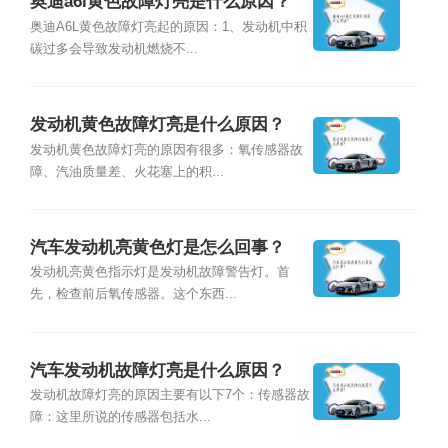
奥迪a6l黄色故障灯亮是什么原因？
奥迪A6L黄色故障灯亮起的原因：1、发动机中积
碳过多会导致发动机燃烧不...
发动机黄色故障灯亮是什么原因？
发动机黄色故障灯亮的原因有很多：氧传感器故
障、汽油质量差、火花塞上的积...
汽车发动机亮黄色灯是怎么回事？
发动机亮黄色指示灯是发动机故障警告灯。首
先，检查前后氧传感器。这个东西...
汽车发动机故障灯亮是什么原因？
发动机故障灯亮的原因主要有以下7个：传感器故
障：这里所说的传感器包括水...