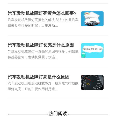
汽车发动机故障灯亮黄色怎么回事?
汽车发动机故障灯亮黄色的解决方法：如果汽车
仪表盘在行驶的时候，出现发动...
汽车发动机故障灯长亮是什么原因
导致发动机故障灯一直亮的原因有很多，例如氧
传感器损坏，发动机爆震，水温...
汽车发动机故障灯亮是什么原因
汽车发动机出现发动机故障灯一般为尾气排放故
障灯点亮，它的主要作用就是通...
热门阅读