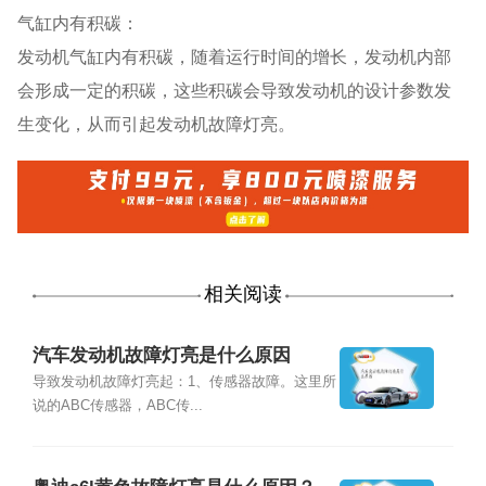
气缸内有积碳：
发动机气缸内有积碳，随着运行时间的增长，发动机内部
会形成一定的积碳，这些积碳会导致发动机的设计参数发
生变化，从而引起发动机故障灯亮。
相关阅读
汽车发动机故障灯亮是什么原因
导致发动机故障灯亮起：1、传感器故障。这里所
说的ABC传感器，ABC传...