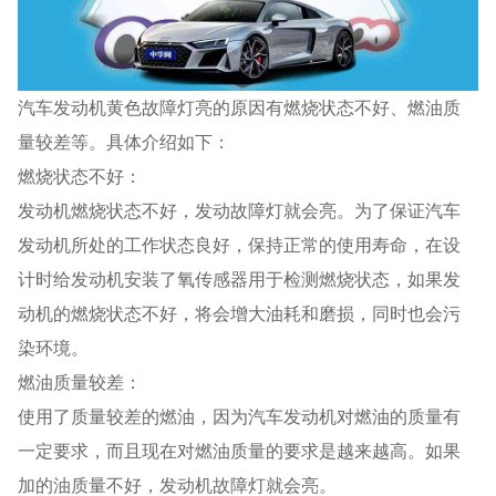
汽车发动机黄色故障灯亮的原因有燃烧状态不好、燃油质
量较差等。具体介绍如下：
燃烧状态不好：
发动机燃烧状态不好，发动故障灯就会亮。为了保证汽车
发动机所处的工作状态良好，保持正常的使用寿命，在设
计时给发动机安装了氧传感器用于检测燃烧状态，如果发
动机的燃烧状态不好，将会增大油耗和磨损，同时也会污
染环境。
燃油质量较差：
使用了质量较差的燃油，因为汽车发动机对燃油的质量有
一定要求，而且现在对燃油质量的要求是越来越高。如果
加的油质量不好，发动机故障灯就会亮。