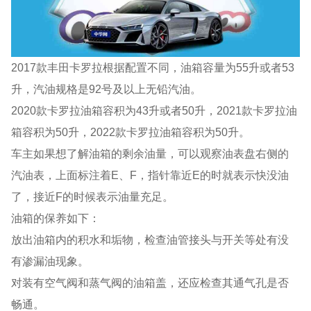
2017款丰田卡罗拉根据配置不同，油箱容量为55升或者53
升，汽油规格是92号及以上无铅汽油。
2020款卡罗拉油箱容积为43升或者50升，2021款卡罗拉油
箱容积为50升，2022款卡罗拉油箱容积为50升。
车主如果想了解油箱的剩余油量，可以观察油表盘右侧的
汽油表，上面标注着E、F，指针靠近E的时就表示快没油
了，接近F的时候表示油量充足。
油箱的保养如下：
放出油箱内的积水和垢物，检查油管接头与开关等处有没
有渗漏油现象。
对装有空气阀和蒸气阀的油箱盖，还应检查其通气孔是否
畅通。