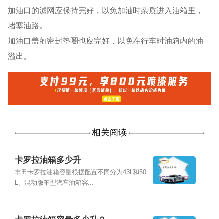
加油口的滤网应保持完好，以免加油时杂质进入油箱里，
堵塞油路。
加油口盖的密封垫圏也应完好，以免在行车时油箱内的油
溢出。
相关阅读
卡罗拉油箱多少升
丰田卡罗拉油箱容量根据配置不同分为43L和50
L。混动版车型汽车油箱容...