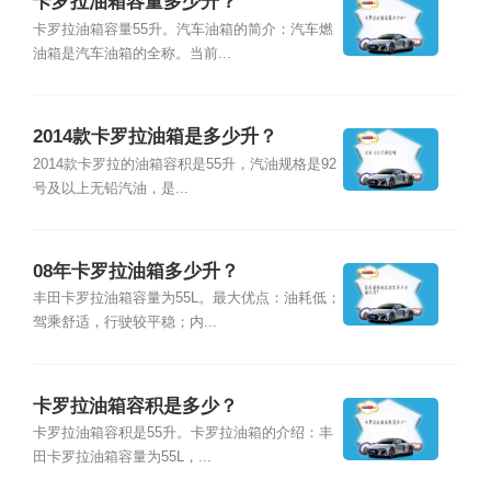
卡罗拉油箱容量多少升？
卡罗拉油箱容量55升。汽车油箱的简介：汽车燃
油箱是汽车油箱的全称。当前...
2014款卡罗拉油箱是多少升？
2014款卡罗拉的油箱容积是55升，汽油规格是92
号及以上无铅汽油，是...
08年卡罗拉油箱多少升？
丰田卡罗拉油箱容量为55L。最大优点：油耗低；
驾乘舒适，行驶较平稳；内...
卡罗拉油箱容积是多少？
卡罗拉油箱容积是55升。卡罗拉油箱的介绍：丰
田卡罗拉油箱容量为55L，...