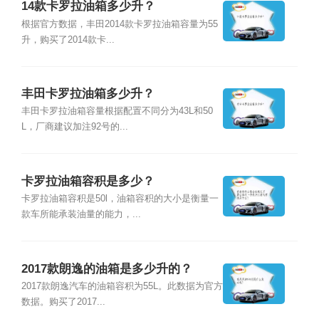
14款卡罗拉油箱多少升？
根据官方数据，丰田2014款卡罗拉油箱容量为55
升，购买了2014款卡...
丰田卡罗拉油箱多少升？
丰田卡罗拉油箱容量根据配置不同分为43L和50
L，厂商建议加注92号的...
卡罗拉油箱容积是多少？
卡罗拉油箱容积是50l，油箱容积的大小是衡量一
款车所能承装油量的能力，...
2017款朗逸的油箱是多少升的？
2017款朗逸汽车的油箱容积为55L。此数据为官方
数据。购买了2017...