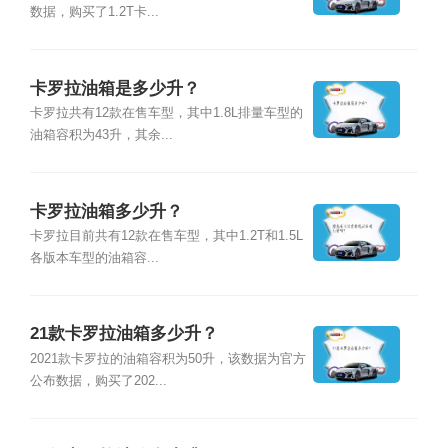
数据，购买了1.2T卡...
卡罗拉油箱是多少升？
卡罗拉共有12款在售车型，其中1.8L排量车型的
油箱容积为43升，其余...
卡罗拉油箱多少升？
卡罗拉目前共有12款在售车型，其中1.2T和1.5L
各版本车型的油箱容...
21款卡罗拉油箱多少升？
2021款卡罗拉的油箱容积为50升，该数据为官方
公布数据，购买了202...