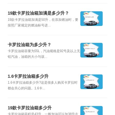
19款卡罗拉油箱加满是多少升？
19款卡罗拉油箱加满是50升，在添加燃油时，要
按照厂家规定的燃油标号进...
卡罗拉油箱为多少升？
卡罗拉油箱容量为55L，汽油规格是92号及以上无
铅汽油，油箱的大小与该...
1.6卡罗拉油箱多少升
1.6卡罗拉油箱多少升?这是很多人购买卡罗拉时
都会关心的问题。1.6卡...
19款卡罗拉油箱多少升
卡罗拉油箱容积是43升，一般加油可以加38升左