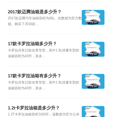
2017款迈腾油箱是多少升？
2017款迈腾汽车油箱容积为66L。此数据为官方数
据。购买了2016款...
17款卡罗拉油箱多少升？
卡罗拉共有12款在售车型，其中1.8L排量车型的
油箱容积为43升，其余...
17款卡罗拉油箱有多少升？
卡罗拉共有12款在售车型，其中1.8L排量车型的
油箱容积为43升，其余...
1.2t卡罗拉油箱是多少升？
1.2T卡罗拉油箱容积为50升，该数据为官方公布