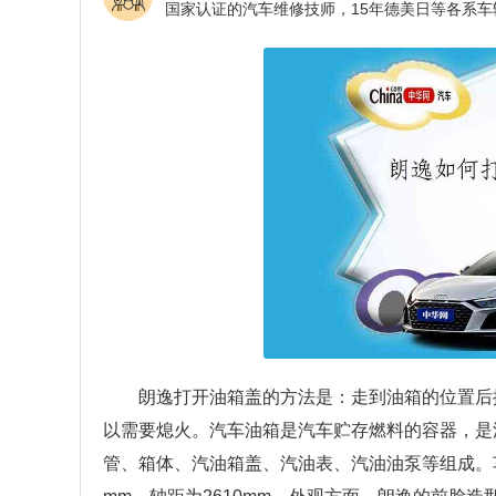
朗逸打开油箱盖的方法是：走到油箱的位置后
以需要熄火。汽车油箱是汽车贮存燃料的容器，是
管、箱体、汽油箱盖、汽油表、汽油油泵等组成。车身