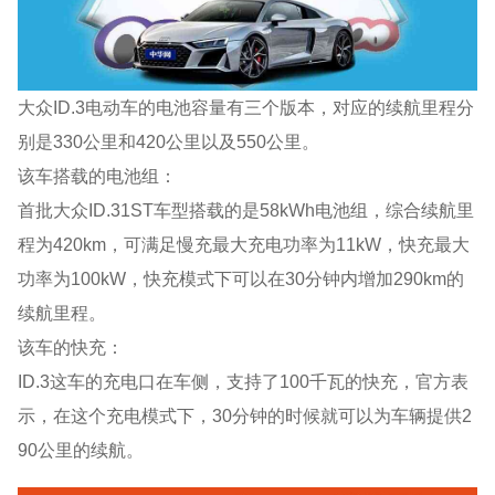
大众ID.3电动车的电池容量有三个版本，对应的续航里程分
别是330公里和420公里以及550公里。
该车搭载的电池组：
首批大众ID.31ST车型搭载的是58kWh电池组，综合续航里
程为420km，可满足慢充最大充电功率为11kW，快充最大
功率为100kW，快充模式下可以在30分钟内增加290km的
续航里程。
该车的快充：
ID.3这车的充电口在车侧，支持了100千瓦的快充，官方表
示，在这个充电模式下，30分钟的时候就可以为车辆提供2
90公里的续航。