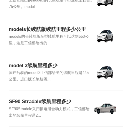
工信部给出的modelx的长续航版车型巡航里程是5
75公里。model...
models长续航版续航里程多少公里
models的长续航版车型续航里程可以达到660公
里，这是工信部给出的...
model 3续航里程多少
国产后驱的model3工信部给出的续航里程是445
公里。进口版长续航四...
SF90 Stradale续航里程多少
SF90Stradale采用插电混合动力模式，工信部给
出的续航里程是2...