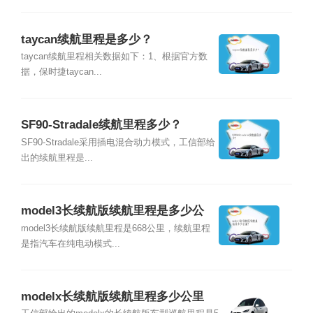
taycan续航里程是多少？
taycan续航里程相关数据如下：1、根据官方数
据，保时捷taycan...
SF90-Stradale续航里程多少？
SF90-Stradale采用插电混合动力模式，工信部给
出的续航里程是...
model3长续航版续航里程是多少公
里？
model3长续航版续航里程是668公里，续航里程
是指汽车在纯电动模式...
modelx长续航版续航里程多少公里