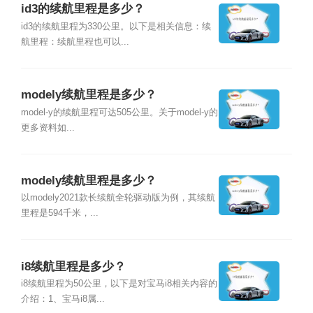
id3的续航里程是多少？
id3的续航里程为330公里。以下是相关信息：续
航里程：续航里程也可以...
modely续航里程是多少？
model-y的续航里程可达505公里。关于model-y的
更多资料如...
modely续航里程是多少？
以modely2021款长续航全轮驱动版为例，其续航
里程是594千米，...
i8续航里程是多少？
i8续航里程为50公里，以下是对宝马i8相关内容的
介绍：1、宝马i8属...