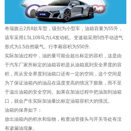
奇瑞旗云2共8款车型，级别为小型车，油箱容量为55升，
该车采用1.5L109马力L4发动机。变速箱采用5挡手动进气
形式为1.5自然吸气。行李厢容积为550升.
实际加油过程中，油的量可能会超出标定的容积，这是由
于汽车厂家所标定的油箱容积是从油箱底到安全界度的容
积，而从安全界度到油箱口还有一定的空间，这个空间是
为了保证油箱内的油品在温度变高的情况下膨胀，而不至
于溢出油箱的安全空间。如果在加油过程中把油加到油箱
口，就会产生实际加油量比标定油箱容积大的情况。
油箱的保养如下：
放出油箱内的积水和垢物，检查油管接头与开关等处有没
有渗漏油现象。