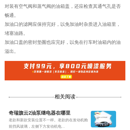
对装有空气阀和蒸气阀的油箱盖，还应检查其通气孔是否
畅通。
加油口的滤网应保持完好，以免加油时杂质进入油箱里，
堵塞油路。
加油口盖的密封垫圏也应完好，以免在行车时油箱内的油
溢出。
相关阅读
奇瑞旗云2油泵继电器在哪里
老款和新款安装位置不一样。老款的在发动机舱
前挡风玻璃，左侧下方发动机电...