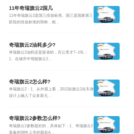
11年奇瑞旗云2国几
11年奇瑞旗云2是国三排放标准。国三是国家第三
阶段的排放标准的简称，相...
奇瑞旗云2油耗多少?
奇瑞旗云2油耗还是挺省的，百公里才7--10L：
1、在城市中驾驶旗云2...
奇瑞旗云2怎么样?
奇瑞旗云2：1、从外观上看，2012款旗云2在车身
设计上融入了众多新元...
奇瑞旗云2参数怎么样?
奇瑞旗云2参数挺好的，具体如下：1、奇瑞旗云2
装备的08年上市的新款A...