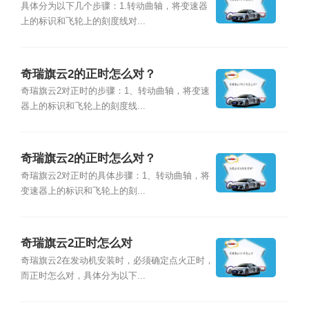
具体分为以下几个步骤：1.转动曲轴，将变速器
上的标识和飞轮上的刻度线对...
奇瑞旗云2的正时怎么对？
奇瑞旗云2对正时的步骤：1、转动曲轴，将变速
器上的标识和飞轮上的刻度线...
奇瑞旗云2的正时怎么对？
奇瑞旗云2对正时的具体步骤：1、转动曲轴，将
变速器上的标识和飞轮上的刻...
奇瑞旗云2正时怎么对
奇瑞旗云2在发动机安装时，必须确定点火正时，
而正时怎么对，具体分为以下...