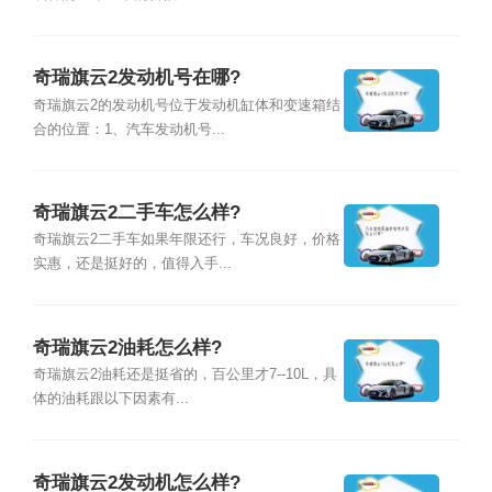
奇瑞旗云2发动机号在哪?
奇瑞旗云2的发动机号位于发动机缸体和变速箱结
合的位置：1、汽车发动机号...
奇瑞旗云2二手车怎么样?
奇瑞旗云2二手车如果年限还行，车况良好，价格
实惠，还是挺好的，值得入手...
奇瑞旗云2油耗怎么样?
奇瑞旗云2油耗还是挺省的，百公里才7--10L，具
体的油耗跟以下因素有...
奇瑞旗云2发动机怎么样?