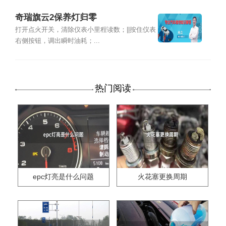
奇瑞旗云2保养灯归零
打开点火开关，清除仪表小里程读数；||按住仪表
右侧按钮，调出瞬时油耗；...
热门阅读
epc灯亮是什么问题
火花塞更换周期