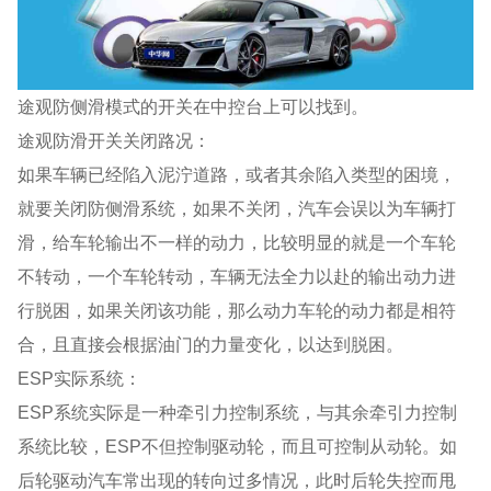
途观防侧滑模式的开关在中控台上可以找到。
途观防滑开关关闭路况：
如果车辆已经陷入泥泞道路，或者其余陷入类型的困境，
就要关闭防侧滑系统，如果不关闭，汽车会误以为车辆打
滑，给车轮输出不一样的动力，比较明显的就是一个车轮
不转动，一个车轮转动，车辆无法全力以赴的输出动力进
行脱困，如果关闭该功能，那么动力车轮的动力都是相符
合，且直接会根据油门的力量变化，以达到脱困。
ESP实际系统：
ESP系统实际是一种牵引力控制系统，与其余牵引力控制
系统比较，ESP不但控制驱动轮，而且可控制从动轮。如
后轮驱动汽车常出现的转向过多情况，此时后轮失控而甩