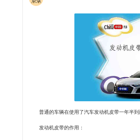
普通的车辆在使用了汽车发动机皮带一年半到
发动机皮带的作用：