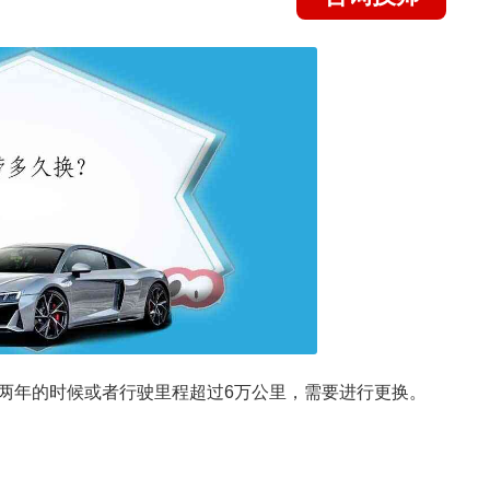
两年的时候或者行驶里程超过6万公里，需要进行更换。