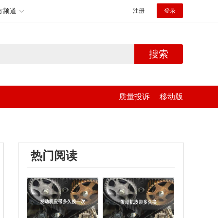
方频道
注册
登录
搜索
质量投诉
移动版
热门阅读