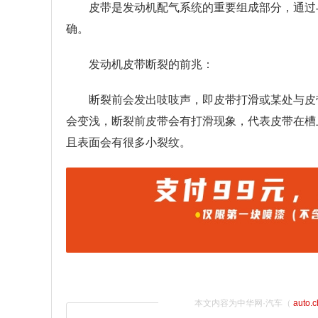
皮带是发动机配气系统的重要组成部分，通过
确。
发动机皮带断裂的前兆：
断裂前会发出吱吱声，即皮带打滑或某处与皮
会变浅，断裂前皮带会有打滑现象，代表皮带在槽
且表面会有很多小裂纹。
本文内容为中华网·汽车（
auto.