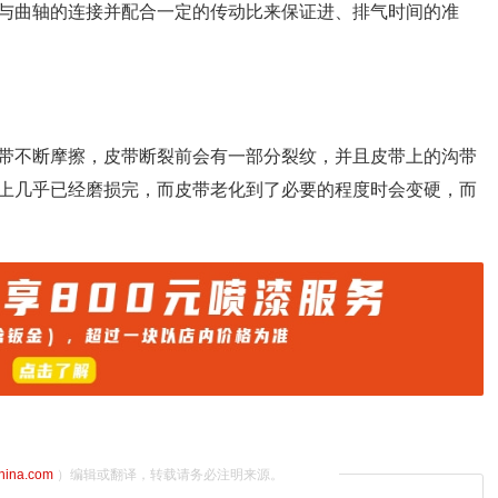
与曲轴的连接并配合一定的传动比来保证进、排气时间的准
带不断摩擦，皮带断裂前会有一部分裂纹，并且皮带上的沟带
上几乎已经磨损完，而皮带老化到了必要的程度时会变硬，而
china.com
）编辑或翻译，转载请务必注明来源。