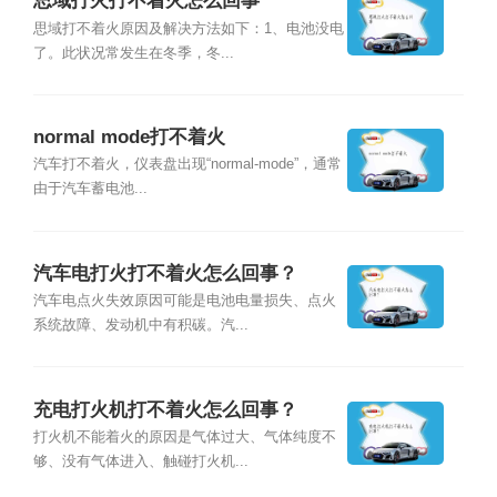
思域打火打不着火怎么回事
思域打不着火原因及解决方法如下：1、电池没电
了。此状况常发生在冬季，冬...
normal mode打不着火
汽车打不着火，仪表盘出现“normal-mode”，通常
由于汽车蓄电池...
汽车电打火打不着火怎么回事？
汽车电点火失效原因可能是电池电量损失、点火
系统故障、发动机中有积碳。汽...
充电打火机打不着火怎么回事？
打火机不能着火的原因是气体过大、气体纯度不
够、没有气体进入、触碰打火机...