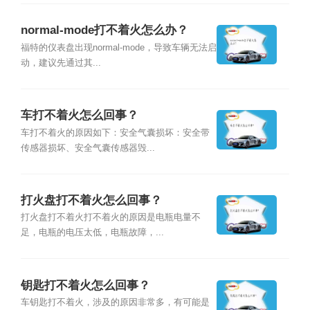
normal-mode打不着火怎么办？
福特的仪表盘出现normal-mode，导致车辆无法启
动，建议先通过其...
车打不着火怎么回事？
车打不着火的原因如下：安全气囊损坏：安全带
传感器损坏、安全气囊传感器毁...
打火盘打不着火怎么回事？
打火盘打不着火打不着火的原因是电瓶电量不
足，电瓶的电压太低，电瓶故障，...
钥匙打不着火怎么回事？
车钥匙打不着火，涉及的原因非常多，有可能是