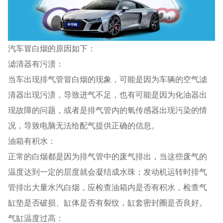
汽车冒白烟的原因如下：
滤清器有污渍：
当车出现排气管冒白烟的现象，可能是因为车辆的空气滤
清器出现污渍，导致进气不足，也有可能是因为化油器出
现故障的问题，或者是排气管内的氧传感器出现污染的情
况，导致电脑无法给配气提供正确的信息。
油箱有积水：
正常的白烟都是因为排气管中的废气排出，当这些废气的
温度达到一定的层度就会凝结成水珠；发动机运转时排气
管排出大量水汽白烟，应检查油箱内是否有积水，检查气
缸垫是否破损、缸体是否有裂纹，缸套密封圈是否良好。
气缸温度过高：