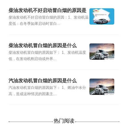
柴油发动机不好启动冒白烟的原因是
什么？
柴油发动机不好启动冒白烟的原因：1、发动机温
度低：在冬季如果启动时冒白...
柴油发动机冒白烟的原因是什么
柴油发动机冒白烟的原因如下： 1、发动机温度
低，在发动机刚启动或外界...
汽油发动机冒白烟的原因是什么
汽油发动机冒白烟的原因如下： 1、燃油中水分
高，造成这种情况的因素主...
热门阅读