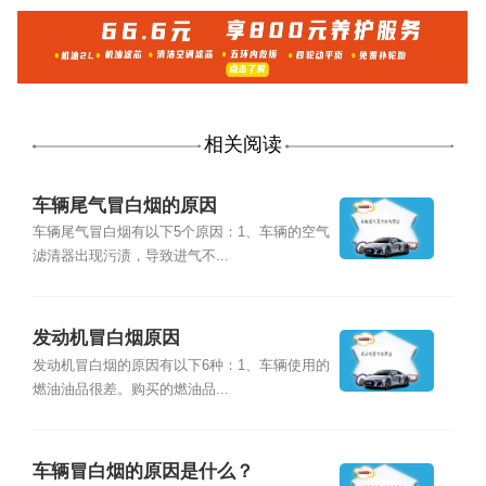
相关阅读
车辆尾气冒白烟的原因
车辆尾气冒白烟有以下5个原因：1、车辆的空气
滤清器出现污渍，导致进气不...
发动机冒白烟原因
发动机冒白烟的原因有以下6种：1、车辆使用的
燃油油品很差。购买的燃油品...
车辆冒白烟的原因是什么？