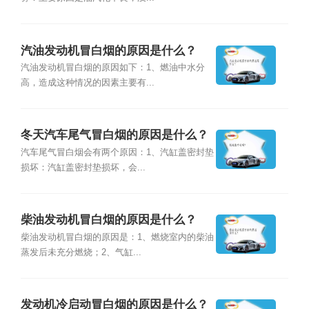
汽油发动机冒白烟的原因是什么？
汽油发动机冒白烟的原因如下：1、燃油中水分
高，造成这种情况的因素主要有...
冬天汽车尾气冒白烟的原因是什么？
汽车尾气冒白烟会有两个原因：1、汽缸盖密封垫
损坏：汽缸盖密封垫损坏，会...
柴油发动机冒白烟的原因是什么？
柴油发动机冒白烟的原因是：1、燃烧室内的柴油
蒸发后未充分燃烧；2、气缸...
发动机冷启动冒白烟的原因是什么？