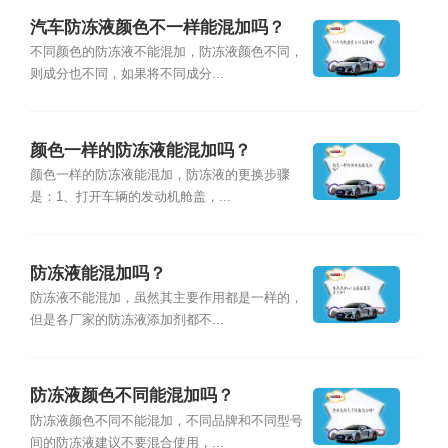
汽车防冻液颜色不一样能混加吗？
不同颜色的防冻液不能混加，防冻液颜色不同，
则成分也不同，如果将不同成分...
颜色一样的防冻液能混加吗？
颜色一样的防冻液能混加，防冻液的更换步骤
是：1、打开车辆的发动机舱盖，...
防冻液能混加吗？
防冻液不能混加，虽然其主要作用都是一样的，
但是各厂家的防冻液添加剂都不...
防冻液颜色不同能混加吗？
防冻液颜色不同不能混加，不同品牌和不同型号
间的防冻液建议不要混合使用，...