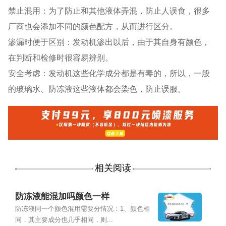
禁止混用：为了防止和其他液体弄混，防止人误食，很多
厂商也会添加不同的颜色配方，从而进行区分。
渗漏时便于区别：发动机渗出以后，由于其自身有颜色，
在判断和检修时很容易辨别。
安全考虑：发动机这些化学成分都是有毒的，所以，一般
的玻璃水、防冻液这些液体都会染色，防止误服。
相关阅读
防冻液能混加吗颜色一样
防冻液同一个颜色混用需要分情况：1、颜色相
同，其主要成分也几乎相同，则...