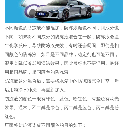
不同颜色的防冻液不能混加，防冻液颜色不同，则成分也
不同，如果将不同成分的防冻液混合在一起，防冻液会发
生化学反应，导致防冻液失效，有时还会凝固。即使是相
同颜色的防冻液，如果是不同品牌，稳定剂也可能不同，
混用会降低冷却和清洁效果，因此最好也不要混用。最好
用相同品牌，相同颜色的防冻液。
防冻液意外混合后，需要将水箱中的防冻液完全排空，然
后用纯净水冲洗，再重新加入。
防冻液的颜色一般有绿色、蓝色、粉红色、有些还有荧光
效果。通常，乙二醇是绿色，丙二醇是蓝色，丙三醇是粉
红色。
厂家将防冻液染成不同颜色的目的如下：