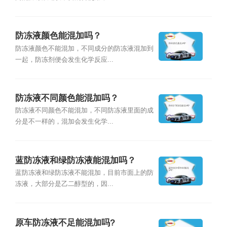
防冻液颜色能混加吗？
防冻液颜色不能混加，不同成分的防冻液混加到
一起，防冻剂便会发生化学反应...
防冻液不同颜色能混加吗？
防冻液不同颜色不能混加，不同防冻液里面的成
分是不一样的，混加会发生化学...
蓝防冻液和绿防冻液能混加吗？
蓝防冻液和绿防冻液不能混加，目前市面上的防
冻液，大部分是乙二醇型的，因...
原车防冻液不足能混加吗?