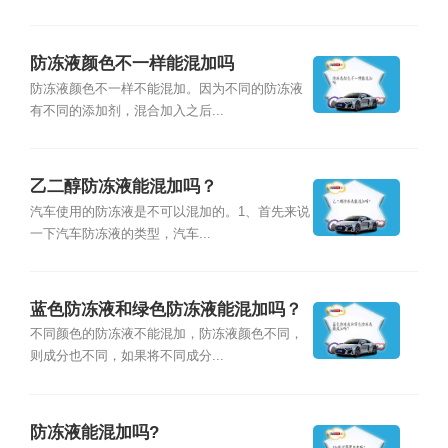
防冻液颜色不一样能混加吗
防冻液颜色不一样不能混加。因为不同的防冻液
有不同的添加剂，混合加入之后...
乙二醇防冻液能混加吗？
汽车使用的防冻液是不可以混加的。1、首先来说
一下汽车防冻液的类型，汽车...
蓝色防冻液和绿色防冻液能混加吗？
不同颜色的防冻液不能混加，防冻液颜色不同，
则成分也不同，如果将不同成分...
防冻液能混加吗?