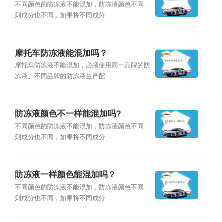
不同颜色的防冻液不能混加，防冻液颜色不同，
则成分也不同，如果将不同成分...
摩托车防冻液能混加吗？
摩托车防冻液不能混加，必须使用同一品牌的防
冻液。不同品牌的防冻液生产配...
防冻液颜色不一样能混加吗?
不同颜色的防冻液不能混加，防冻液颜色不同，
则成分也不同，如果将不同成分...
防冻液一样颜色能混加吗？
不同颜色的防冻液不能混加，防冻液颜色不同，
则成分也不同，如果将不同成分...