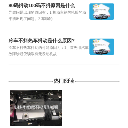
80码抖动100码不抖原因是什么
导致问题出现的原因有：1.机动车辆的轮胎的动
平衡出现了问题。2.车辆轮...
冷车不抖热车抖动是什么原因?
冷车不抖热车抖动的可能原因为：1、首先用汽车
故障诊断仪读取有无发动机故...
热门阅读