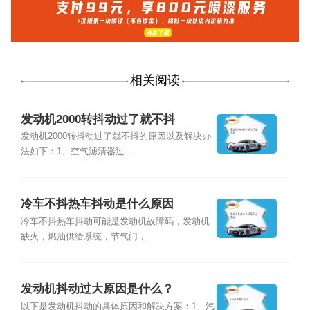
相关阅读
发动机2000转抖动过了就不抖
发动机2000转抖动过了就不抖的原因以及解决办
法如下：1、空气滤清器过...
冷车不抖热车抖动是什么原因
冷车不抖热车抖动可能是发动机故障码，发动机
缺火，燃油供给系统，节气门，...
发动机抖动过大原因是什么？
以下是发动机抖动的具体原因和解决方案：1、汽