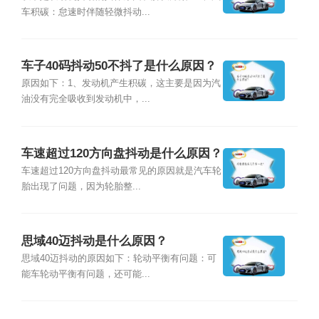
车积碳：怠速时伴随轻微抖动...
车子40码抖动50不抖了是什么原因？
原因如下：1、发动机产生积碳，这主要是因为汽
油没有完全吸收到发动机中，...
车速超过120方向盘抖动是什么原因？
车速超过120方向盘抖动最常见的原因就是汽车轮
胎出现了问题，因为轮胎整...
思域40迈抖动是什么原因？
思域40迈抖动的原因如下：轮动平衡有问题：可
能车轮动平衡有问题，还可能...