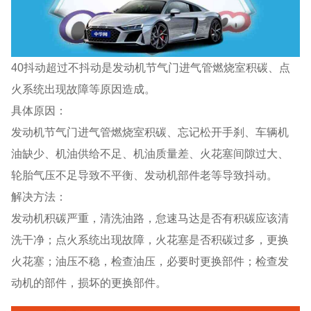
40抖动超过不抖动是发动机节气门进气管燃烧室积碳、点
火系统出现故障等原因造成。
具体原因：
发动机节气门进气管燃烧室积碳、忘记松开手刹、车辆机
油缺少、机油供给不足、机油质量差、火花塞间隙过大、
轮胎气压不足导致不平衡、发动机部件老等导致抖动。
解决方法：
发动机积碳严重，清洗油路，怠速马达是否有积碳应该清
洗干净；点火系统出现故障，火花塞是否积碳过多，更换
火花塞；油压不稳，检查油压，必要时更换部件；检查发
动机的部件，损坏的更换部件。