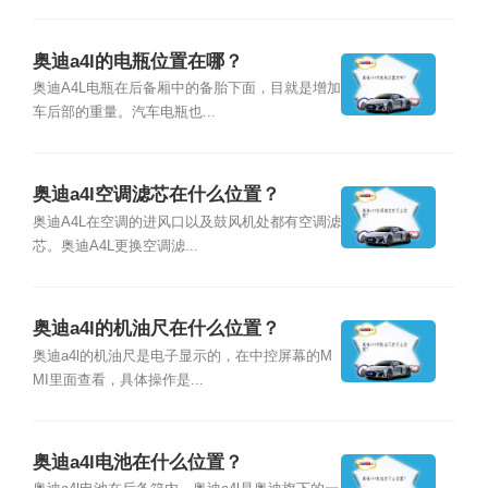
奥迪a4l的电瓶位置在哪？
奥迪A4L电瓶在后备厢中的备胎下面，目就是增加
车后部的重量。汽车电瓶也...
奥迪a4l空调滤芯在什么位置？
奥迪A4L在空调的进风口以及鼓风机处都有空调滤
芯。奥迪A4L更换空调滤...
奥迪a4l的机油尺在什么位置？
奥迪a4l的机油尺是电子显示的，在中控屏幕的M
MI里面查看，具体操作是...
奥迪a4l电池在什么位置？