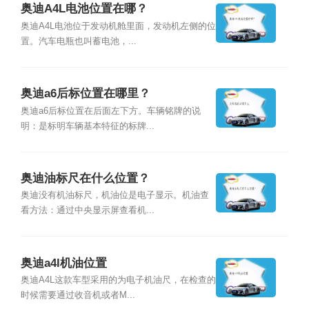
奥迪A4L电池位置在哪？
奥迪A4L电池位于发动机舱里面，发动机左侧的位
置。汽车电瓶也叫蓄电池，...
奥迪a6后标位置在哪里？
奥迪a6后标位置在后面左下方。车辆铭牌的说
明：是标明车辆基本特征的标牌...
奥迪油标尺在什么位置？
奥迪没有机油标尺，机油位是电子显示。机油查
看方法：通过中央显示屏查看机...
奥迪a4l机油位置
奥迪A4L这款车型采用的为电子机油尺，在检查的
时候需要通过收音机或者M...