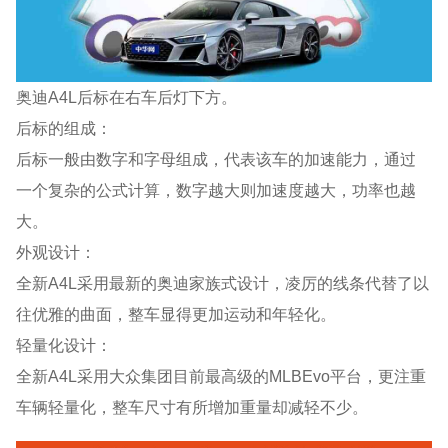
奥迪A4L后标在右车后灯下方。
后标的组成：
后标一般由数字和字母组成，代表该车的加速能力，通过
一个复杂的公式计算，数字越大则加速度越大，功率也越
大。
外观设计：
全新A4L采用最新的奥迪家族式设计，凌厉的线条代替了以
往优雅的曲面，整车显得更加运动和年轻化。
轻量化设计：
全新A4L采用大众集团目前最高级的MLBEvo平台，更注重
车辆轻量化，整车尺寸有所增加重量却减轻不少。