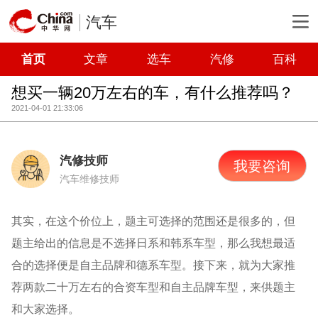
汽车
首页
文章
选车
汽修
百科
想买一辆20万左右的车，有什么推荐吗？
2021-04-01 21:33:06
汽修技师
我要咨询
汽车维修技师
其实，在这个价位上，题主可选择的范围还是很多的，但
题主给出的信息是不选择日系和韩系车型，那么我想最适
合的选择便是自主品牌和德系车型。接下来，就为大家推
荐两款二十万左右的合资车型和自主品牌车型，来供题主
和大家选择。