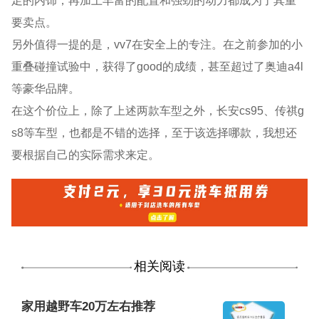
要卖点。
另外值得一提的是，vv7在安全上的专注。在之前参加的小
重叠碰撞试验中，获得了good的成绩，甚至超过了奥迪a4l
等豪华品牌。
在这个价位上，除了上述两款车型之外，长安cs95、传祺g
s8等车型，也都是不错的选择，至于该选择哪款，我想还
要根据自己的实际需求来定。
相关阅读
家用越野车20万左右推荐