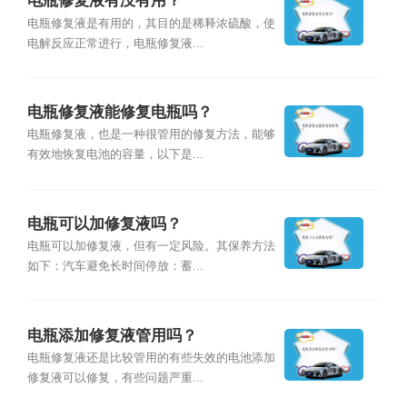
电瓶修复液有没有用？
电瓶修复液是有用的，其目的是稀释浓硫酸，使
电解反应正常进行，电瓶修复液...
电瓶修复液能修复电瓶吗？
电瓶修复液，也是一种很管用的修复方法，能够
有效地恢复电池的容量，以下是...
电瓶可以加修复液吗？
电瓶可以加修复液，但有一定风险。其保养方法
如下：汽车避免长时间停放：蓄...
电瓶添加修复液管用吗？
电瓶修复液还是比较管用的有些失效的电池添加
修复液可以修复，有些问题严重...