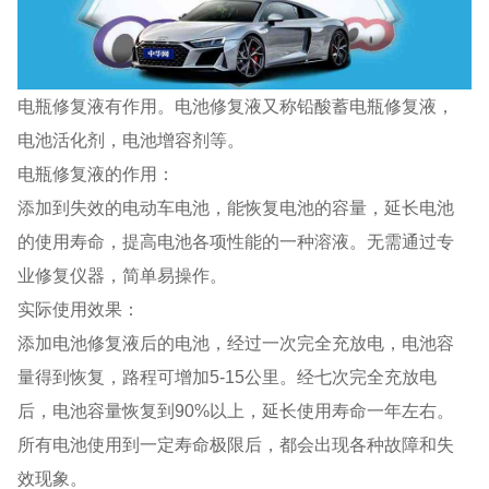
电瓶修复液有作用。电池修复液又称铅酸蓄电瓶修复液，
电池活化剂，电池增容剂等。
电瓶修复液的作用：
添加到失效的电动车电池，能恢复电池的容量，延长电池
的使用寿命，提高电池各项性能的一种溶液。无需通过专
业修复仪器，简单易操作。
实际使用效果：
添加电池修复液后的电池，经过一次完全充放电，电池容
量得到恢复，路程可增加5-15公里。经七次完全充放电
后，电池容量恢复到90%以上，延长使用寿命一年左右。
所有电池使用到一定寿命极限后，都会出现各种故障和失
效现象。