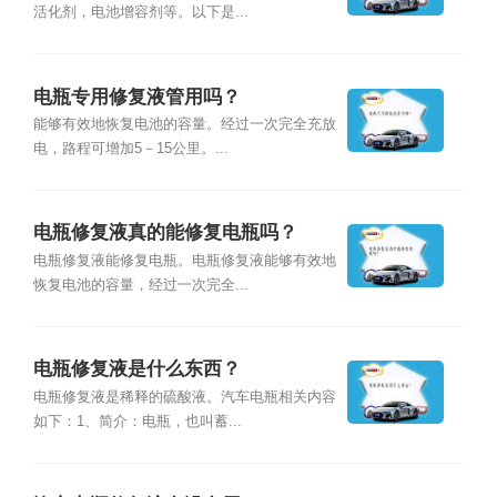
活化剂，电池增容剂等。以下是...
电瓶专用修复液管用吗？
能够有效地恢复电池的容量。经过一次完全充放
电，路程可增加5－15公里。...
电瓶修复液真的能修复电瓶吗？
电瓶修复液能修复电瓶。电瓶修复液能够有效地
恢复电池的容量，经过一次完全...
电瓶修复液是什么东西？
电瓶修复液是稀释的硫酸液。汽车电瓶相关内容
如下：1、简介：电瓶，也叫蓄...