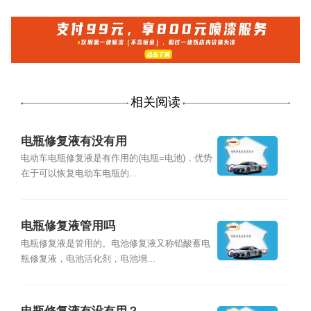
相关阅读
电瓶修复液有没有用
电动车电瓶修复液是有作用的(电瓶=电池)，优势
在于可以恢复电动车电瓶的...
电瓶修复液管用吗
电瓶修复液是管用的。电池修复液又称铅酸蓄电
瓶修复液，电池活化剂，电池增...