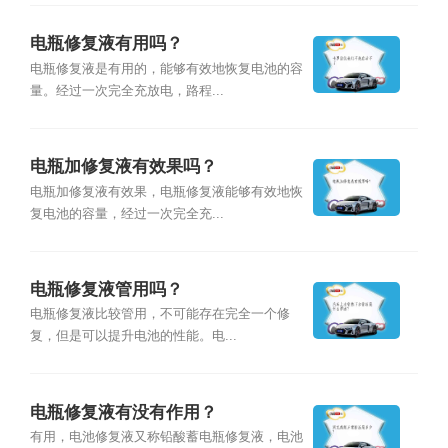
电瓶修复液有用吗？
电瓶修复液是有用的，能够有效地恢复电池的容
量。经过一次完全充放电，路程...
电瓶加修复液有效果吗？
电瓶加修复液有效果，电瓶修复液能够有效地恢
复电池的容量，经过一次完全充...
电瓶修复液管用吗？
电瓶修复液比较管用，不可能存在完全一个修
复，但是可以提升电池的性能。电...
电瓶修复液有没有作用？
有用，电池修复液又称铅酸蓄电瓶修复液，电池