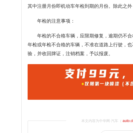
其中注册月份即机动车年检到期的月份。除此之外
年检的注意事项：
年检的不合格车辆，应限期修复，逾期仍不合
年检或年检不合格的车辆，不准在道路上行驶，也
验，并收回牌证，注销档案，予以报废。
本文内容为中华网·汽车（
auto.