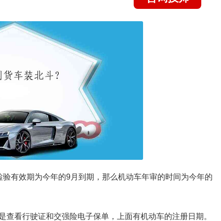
检验有效期为今年的9月到期，那么机动车年审的时间为今年的
是查看行驶证和交强险电子保单，上面有机动车的注册日期。