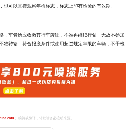
，也可以直接观察年检标志，标志上印有检验的有效期。
格，车管所应收缴其行车牌证，不准再继续行驶；无故不参加
不准转籍；符合报废条件或使用超过规定年限的车辆，不予检
china.com
）编辑或翻译，转载请务必注明来源。