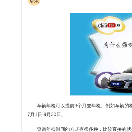
车辆年检可以提前3个月去年检。例如车辆的
7月1日-9月30日。
查询年检时间的方式有很多种，比较直接的就