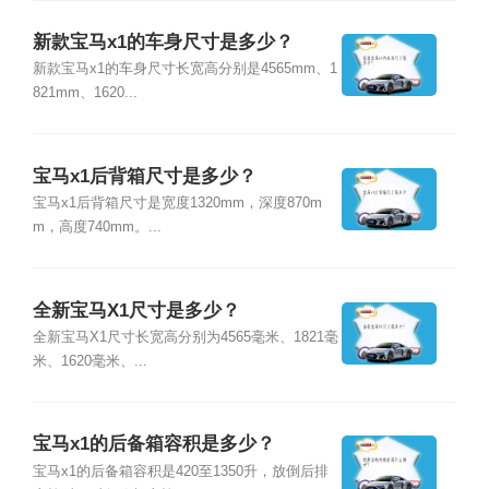
新款宝马x1的车身尺寸是多少？
新款宝马x1的车身尺寸长宽高分别是4565mm、1
821mm、1620...
宝马x1后背箱尺寸是多少？
宝马x1后背箱尺寸是宽度1320mm，深度870m
m，高度740mm。...
全新宝马X1尺寸是多少？
全新宝马X1尺寸长宽高分别为4565毫米、1821毫
米、1620毫米、...
宝马x1的后备箱容积是多少？
宝马x1的后备箱容积是420至1350升，放倒后排