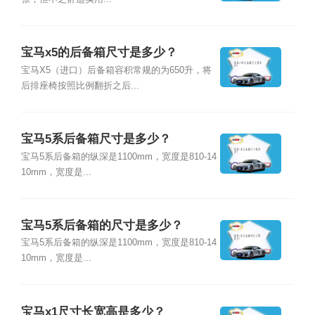
宝马x5的后备箱尺寸是多少？
宝马X5（进口）后备箱容积常规的为650升，将
后排座椅按照比例翻折之后...
宝马5系后备箱尺寸是多少？
宝马5系后备箱的纵深是1100mm，宽度是810-14
10mm，宽度是...
宝马5系后备箱的尺寸是多少？
宝马5系后备箱的纵深是1100mm，宽度是810-14
10mm，宽度是...
宝马x1尺寸长宽高是多少？