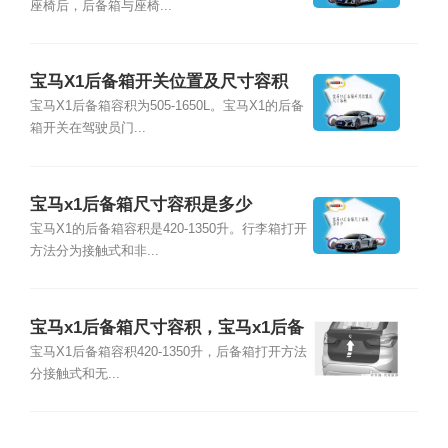
座椅后，后备箱与座椅...
宝马X1后备箱开关位置及尺寸容积
宝马X1后备箱容积为505-1650L。宝马X1的后备
箱开关在驾驶员门...
宝马x1后备箱尺寸容积是多少
宝马X1的后备箱容积是420-1350升。行李箱打开
方法分为接触式和非...
宝马x1后备箱尺寸容积，宝马x1后备
箱怎么开
宝马X1后备箱容积420-1350升，后备箱打开方法
分接触式和无...