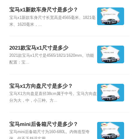
宝马x1新款车身尺寸是多少？
宝马x1新款车身尺寸长宽高是4565毫米、1821毫
米、1620毫米，...
2021款宝马x1尺寸是多少
2021款宝马x1尺寸是4565/1821/1620mm。功能
配置：宝...
宝马x1方向盘尺寸是多少？
宝马X1方向盘是直径38cm属于中号。宝马方向盘
分为大，中，小三种。方...
宝马mini后备箱尺寸是多少？
宝马mini后备箱尺寸为160-680L。内饰造型夸
张，但不乏舒适实用...