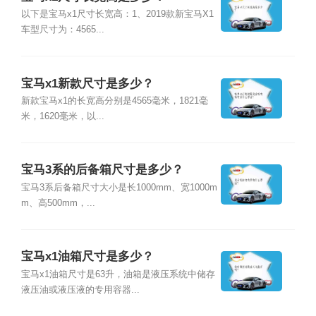
以下是宝马x1尺寸长宽高：1、2019款新宝马X1
车型尺寸为：4565...
宝马x1新款尺寸是多少？
新款宝马x1的长宽高分别是4565毫米，1821毫
米，1620毫米，以...
宝马3系的后备箱尺寸是多少？
宝马3系后备箱尺寸大小是长1000mm、宽1000m
m、高500mm，...
宝马x1油箱尺寸是多少？
宝马x1油箱尺寸是63升，油箱是液压系统中储存
液压油或液压液的专用容器...