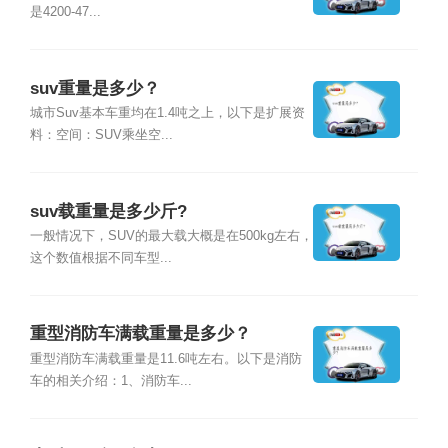
是4200-47...
suv重量是多少？
城市Suv基本车重均在1.4吨之上，以下是扩展资
料：空间：SUV乘坐空...
suv载重量是多少斤?
一般情况下，SUV的最大载大概是在500kg左右，
这个数值根据不同车型...
重型消防车满载重量是多少？
重型消防车满载重量是11.6吨左右。以下是消防
车的相关介绍：1、消防车...