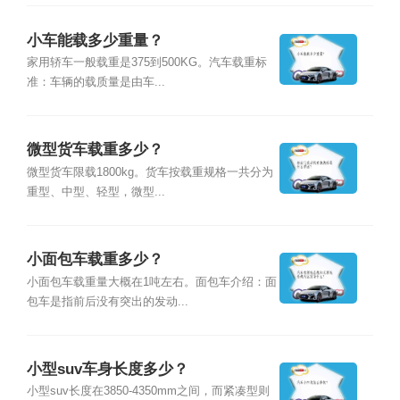
小车能载多少重量？
家用轿车一般载重是375到500KG。汽车载重标
准：车辆的载质量是由车...
微型货车载重多少？
微型货车限载1800kg。货车按载重规格一共分为
重型、中型、轻型，微型...
小面包车载重多少？
小面包车载重量大概在1吨左右。面包车介绍：面
包车是指前后没有突出的发动...
小型suv车身长度多少？
小型suv长度在3850-4350mm之间，而紧凑型则