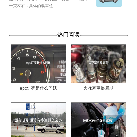
千克左右，具体的载重还...
热门阅读
epc灯亮是什么问题
火花塞更换周期