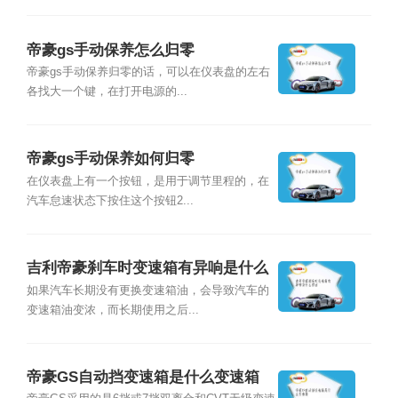
帝豪gs手动保养怎么归零
帝豪gs手动保养归零的话，可以在仪表盘的左右
各找大一个键，在打开电源的...
帝豪gs手动保养如何归零
在仪表盘上有一个按钮，是用于调节里程的，在
汽车怠速状态下按住这个按钮2...
吉利帝豪刹车时变速箱有异响是什么
原因
如果汽车长期没有更换变速箱油，会导致汽车的
变速箱油变浓，而长期使用之后...
帝豪GS自动挡变速箱是什么变速箱