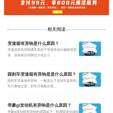
相关阅读
变速箱有异响是什么原因？
变速器齿轮异响通常是由于变速器油位偏低或变
质、齿轮啮合间隙过大或过小、...
踩刹车变速箱有异响是是什么原因？
踩刹车变速箱有异响，一般是以下是刹车盘和刹
车片磨损过度，刹车片装配出现...
帝豪gl发动机有异响是什么原因？
帝豪gl发动机有异响的原因如下：机脚胶老化或松