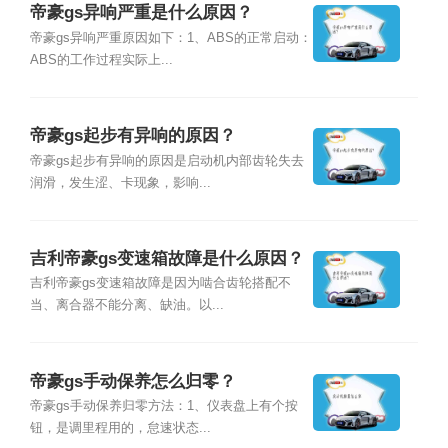
帝豪gs异响严重是什么原因？
帝豪gs异响严重原因如下：1、ABS的正常启动：
ABS的工作过程实际上...
帝豪gs起步有异响的原因？
帝豪gs起步有异响的原因是启动机内部齿轮失去
润滑，发生涩、卡现象，影响...
吉利帝豪gs变速箱故障是什么原因？
吉利帝豪gs变速箱故障是因为啮合齿轮搭配不
当、离合器不能分离、缺油。以...
帝豪gs手动保养怎么归零？
帝豪gs手动保养归零方法：1、仪表盘上有个按
钮，是调里程用的，怠速状态...