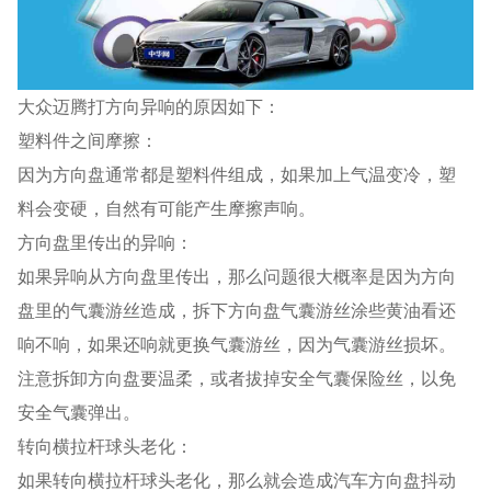
大众迈腾打方向异响的原因如下：
塑料件之间摩擦：
因为方向盘通常都是塑料件组成，如果加上气温变冷，塑
料会变硬，自然有可能产生摩擦声响。
方向盘里传出的异响：
如果异响从方向盘里传出，那么问题很大概率是因为方向
盘里的气囊游丝造成，拆下方向盘气囊游丝涂些黄油看还
响不响，如果还响就更换气囊游丝，因为气囊游丝损坏。
注意拆卸方向盘要温柔，或者拔掉安全气囊保险丝，以免
安全气囊弹出。
转向横拉杆球头老化：
如果转向横拉杆球头老化，那么就会造成汽车方向盘抖动