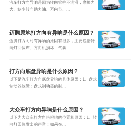
汽车打方向异响是因为转向管柱不润滑，摩擦力
大、缺少转向助力油、万向节、...
迈腾原地打方向有异响是什么原因？
迈腾打方向时有异响的原因有很多，主要包括转
向灯回位声、方向机损坏、气囊...
打方向底盘异响是什么原因？
以下是汽车打方向底盘异响的具体原因：1、盘式
制动器故障：盘式制动器的制...
大众车打方向异响是什么原因？
以下为大众车打方向咯噔响的位置和原因：1、转
向灯回位发出的声音：如果在...