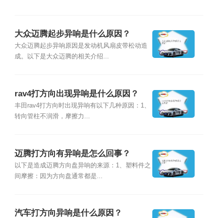
大众迈腾起步异响是什么原因？
大众迈腾起步异响原因是发动机风扇皮带松动造
成。以下是大众迈腾的相关介绍...
rav4打方向出现异响是什么原因？
丰田rav4打方向时出现异响有以下几种原因：1、
转向管柱不润滑，摩擦力...
迈腾打方向有异响是怎么回事？
以下是造成迈腾方向盘异响的来源：1、塑料件之
间摩擦：因为方向盘通常都是...
汽车打方向异响是什么原因？