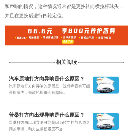
和声响的情况，这种情况通常都是更换转向横拉杆球头，
并且在更换后进行四轮定位。
相关阅读
汽车原地打方向异响是什么原因？
汽车原地打方向异响的原因是：这种声音有可能
是胎噪声，每款轮胎都会有胎噪...
普桑打方向出现异响是什么原因？
普桑打方向出现异响可能是因为转向柱与脚垫之
间的摩擦，助力皮带松紧度不当...