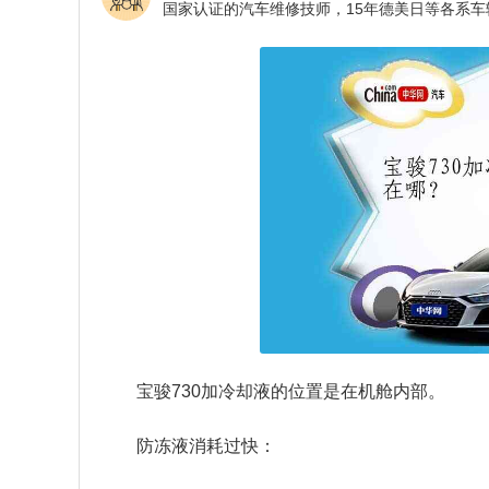
宝骏730加冷却液的位置是在机舱内部。
防冻液消耗过快：