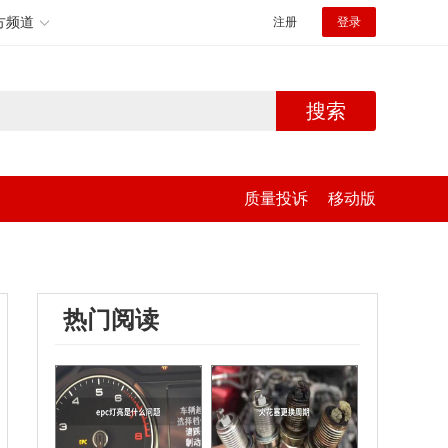
方频道
注册
登录
搜索
质量投诉
移动版
热门阅读