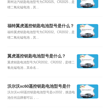
么？
斯柯达汽钥匙电池型号为CR2025。CR2025，是
锂二氧化锰电池，其...
福特翼虎遥控钥匙电池型号是什么？
福特翼虎钥匙电池型号为CR2032。CR2032，是
锂二氧化锰电池，其...
翼虎遥控钥匙电池型号是什么？
翼虎钥匙电池型号为CR2032。CR2032，是锂二
氧化锰电池，其命名...
沃尔沃xc60遥控钥匙电池型号是什
么？
沃尔沃xc60遥控钥匙电池型号是cr2032，挑选电
池任何品牌都可以，...