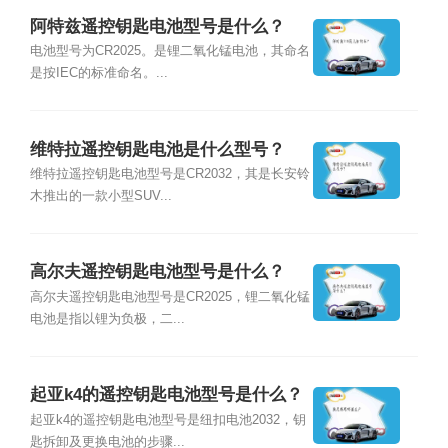
阿特兹遥控钥匙电池型号是什么？
电池型号为CR2025。是锂二氧化锰电池，其命名
是按IEC的标准命名。...
维特拉遥控钥匙电池是什么型号？
维特拉遥控钥匙电池型号是CR2032，其是长安铃
木推出的一款小型SUV...
高尔夫遥控钥匙电池型号是什么？
高尔夫遥控钥匙电池型号是CR2025，锂二氧化锰
电池是指以锂为负极，二...
起亚k4的遥控钥匙电池型号是什么？
起亚k4的遥控钥匙电池型号是纽扣电池2032，钥
匙拆卸及更换电池的步骤...