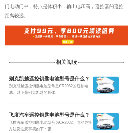
门电动门中，特点是体积小，输出电压高，遥控器的遥控
距离较远。
相关阅读
别克凯越遥控钥匙电池型号是什么？
别克凯越遥控钥匙电池型号是CR2032的纽扣电
池。以下是别克凯越的具体...
飞度汽车遥控钥匙电池型号是什么？
飞度汽车遥控钥匙电池型号为CR2032。电池更换
方法及注意事项如下：更...