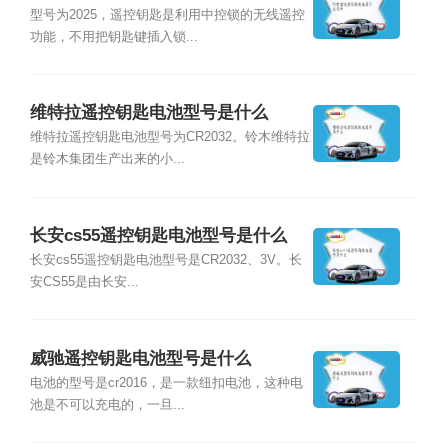
型号为2025，遥控钥匙是利用中控锁的无线遥控
功能，不用把钥匙键插入锁...
维特拉遥控钥匙电池型号是什么
维特拉遥控钥匙电池型号为CR2032。铃木维特拉
是铃木集团生产出来的小...
长安cs55遥控钥匙电池型号是什么
长安cs55遥控钥匙电池型号是CR2032、3V。长
安CS55是由长安...
威驰遥控钥匙电池型号是什么
电池的型号是cr2016，是一款纽扣电池，这种电
池是不可以充电的，一旦...