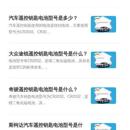
汽车遥控钥匙电池型号是多少？
汽车遥控钥匙使用的电池是纽扣电池，主要使用
型号为CR2016、CR20...
大众途锐遥控钥匙电池型号是什么？
电池型号有CR2032。是锂二氧化锰电池，其命名
是按IEC的标准命名。...
奇骏遥控钥匙电池型号是什么？
奇骏汽车钥匙电池型号为CR2032。CR2032，是
锂二氧化锰电池，其...
斯柯达汽车遥控钥匙电池型号是什