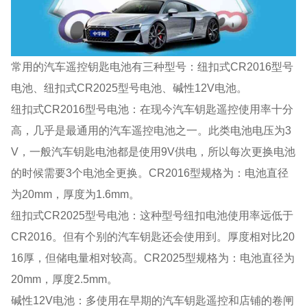
常用的汽车遥控钥匙电池有三种型号：纽扣式CR2016型号
电池、纽扣式CR2025型号电池、碱性12V电池。
纽扣式CR2016型号电池：在现今汽车钥匙遥控使用率十分
高，几乎是最通用的汽车遥控电池之一。此类电池电压为3
V，一般汽车钥匙电池都是使用9V供电，所以每次更换电池
的时候需要3个电池全更换。CR2016型规格为：电池直径
为20mm，厚度为1.6mm。
纽扣式CR2025型号电池：这种型号纽扣电池使用率远低于
CR2016。但有个别的汽车钥匙还会使用到。厚度相对比20
16厚，但储电量相对较高。CR2025型规格为：电池直径为
20mm，厚度2.5mm。
碱性12V电池：多使用在早期的汽车钥匙遥控和店铺的卷闸