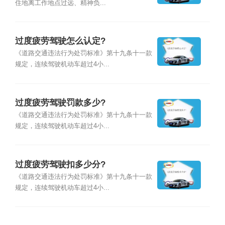
住地离工作地点过远、精神负...
过度疲劳驾驶怎么认定?
《道路交通违法行为处罚标准》第十九条十一款
规定，连续驾驶机动车超过4小...
过度疲劳驾驶罚款多少?
《道路交通违法行为处罚标准》第十九条十一款
规定，连续驾驶机动车超过4小...
过度疲劳驾驶扣多少分?
《道路交通违法行为处罚标准》第十九条十一款
规定，连续驾驶机动车超过4小...