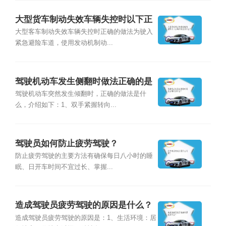
大型货车制动失效车辆失控时以下正
确的做法是什么？
大型客车制动失效车辆失控时正确的做法为驶入
紧急避险车道，使用发动机制动...
驾驶机动车发生侧翻时做法正确的是
什么？
驾驶机动车突然发生倾翻时，正确的做法是什
么，介绍如下：1、双手紧握转向...
驾驶员如何防止疲劳驾驶？
防止疲劳驾驶的主要方法有确保每日八小时的睡
眠、日开车时间不宜过长、掌握...
造成驾驶员疲劳驾驶的原因是什么？
造成驾驶员疲劳驾驶的原因是：1、生活环境：居