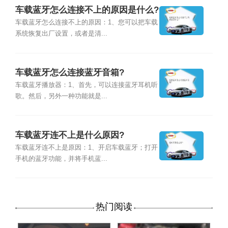
车载蓝牙怎么连接不上的原因是什么?
车载蓝牙怎么连接不上的原因：1、您可以把车载
系统恢复出厂设置，或者是清...
车载蓝牙怎么连接蓝牙音箱?
车载蓝牙播放器：1、首先，可以连接蓝牙耳机听
歌。然后，另外一种功能就是...
车载蓝牙连不上是什么原因?
车载蓝牙连不上是原因：1、开启车载蓝牙；打开
手机的蓝牙功能，并将手机蓝...
热门阅读