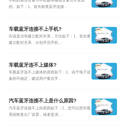
手机的通话音量与手机媒体播放音量分开设置
的。如下：1、首先检查蓝牙连接...
车载蓝牙连接不上手机?
应该是没有建立配对关系，方法如下：1、首先要
建立配对关系，分别开启手机...
车载蓝牙连不上媒体?
车载蓝牙连不上媒体的原因如下：1、由于电子设
备的不稳定，建议用户重启手...
汽车蓝牙连接不上是什么原因?
汽车蓝牙连接不上的原因如下：1、您可以把车载
系统恢复出厂设置，或者是清...