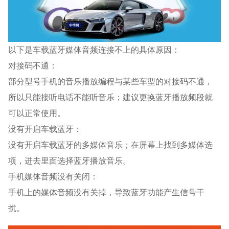
以下是车载蓝牙媒体音频连接不上的具体原因：
对接码不通：
部分型号手机的音乐播放编程与某些车型的对接码不通，
所以只能接听电话不能听音乐；建议更换蓝牙播放频段就
可以正常使用。
没有开启车载蓝牙：
没有开启车载蓝牙的多媒体音乐；在屏幕上找到多媒体选
项，进去里面选择蓝牙播放音乐。
手机媒体音频没有关闭：
手机上的媒体音频没有关掉，导致蓝牙功能产生信号干
扰。