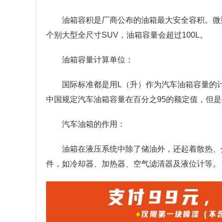
油箱容积是厂商公布的油箱最大安全容积。微型、
个别大型全尺寸SUV，油箱容量会超过100L。
油箱容量计算单位：
国际标准都是用L（升）作为汽车油箱容量的
中国规定汽车油箱容量在百分之95的额定值，但
汽车油箱的作用：
油箱在液压系统中除了储油外，还起着散热、
件，如冷却器、加热器、空气滤清器及液位计等。