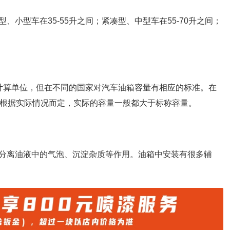
小型车在35-55升之间；紧凑型、中型车在55-70升之间；
计算单位，但在不同的国家对汽车油箱容量有相应的标准。在
是根据实际情况而定，实际的容量一般都大于标称容量。
分离油液中的气泡、沉淀杂质等作用。油箱中安装有很多辅