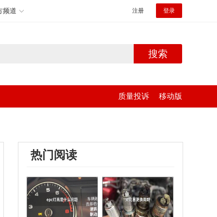
方频道
注册
登录
搜索
质量投诉
移动版
热门阅读