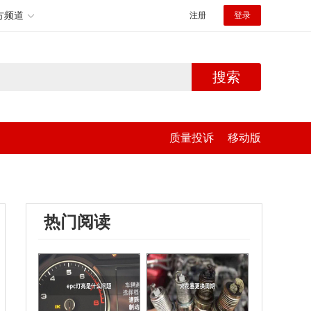
方频道
注册
登录
搜索
质量投诉
移动版
热门阅读