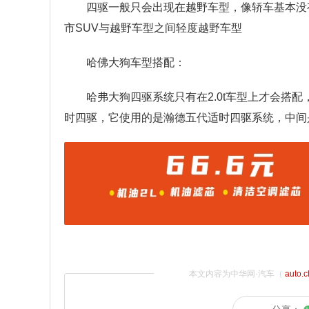
四驱一般只会出现在越野车型，像轿车基本没
市SUV与越野车型之间轻度越野车型
哈佛大狗车型搭配：
哈弗大狗四驱系统只有在2.0t车型上才会搭配
时四驱，它使用的是瀚德五代适时四驱系统，中间
本文内容为中华网·汽车（
auto.