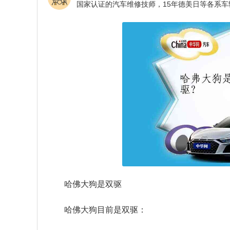
哈佛大狗是双驱
哈佛大狗目前是双驱：