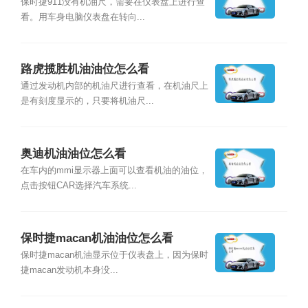
保时捷911没有机油尺，需要在仪表盘上进行查
看。用车身电脑仪表盘在转向...
路虎揽胜机油油位怎么看
通过发动机内部的机油尺进行查看，在机油尺上
是有刻度显示的，只要将机油尺...
奥迪机油油位怎么看
在车内的mmi显示器上面可以查看机油的油位，
点击按钮CAR选择汽车系统...
保时捷macan机油油位怎么看
保时捷macan机油显示位于仪表盘上，因为保时
捷macan发动机本身没...