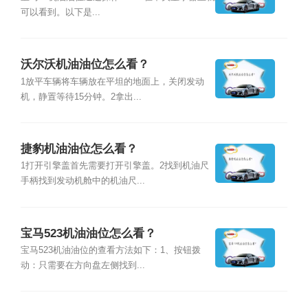
可以看到。以下是...
沃尔沃机油油位怎么看？
1放平车辆将车辆放在平坦的地面上，关闭发动
机，静置等待15分钟。2拿出...
捷豹机油油位怎么看？
1打开引擎盖首先需要打开引擎盖。2找到机油尺
手柄找到发动机舱中的机油尺...
宝马523机油油位怎么看？
宝马523机油油位的查看方法如下：1、按钮拨
动：只需要在方向盘左侧找到...