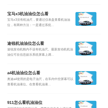
宝马x3机油油位怎么看
宝马x3没有机油尺，要通过仪表盘查看机油油
位，有两种方法：一是通过系统...
途锐机油油位怎么看
途锐发动机舱内不设有机油尺。最新发动机机油
油位可在信息娱乐系统屏幕上调...
a4机油油位怎么看
奥迪a4使用的是电子油尺，在车内中控屏幕可以
查看机油液位。在查看机油液...
911怎么看机油油位