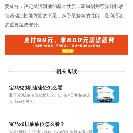
要成分，决定着润滑油的基本性质，添加剂则可弥补和改
善基础油性能方面的不足，赋予某些新的性能，是润滑油
的重要组成部分。
相关阅读
宝马523机油油位怎么看
宝马523机油油位查看方式：1、按MENU按键进
入idrive系统的。...
宝马x6机油油位怎么看？
宝马x6机油油位通过操作idriver在中央显示器里就