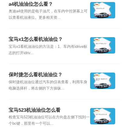
a4机油油位怎么看？
奥迪a4使用的是电子油尺，在车内中控屏幕上可
以查看机油液位。更多相关资...
宝马x1怎么看机油油位？
宝马x1看机油油位的方法是：1、车内有idrive标
志的打开idriv...
保时捷怎么看机油油位？
保时捷机油油位通过汽车的仪表查看，利用车身
电脑选择杆，将左侧的下方操纵...
宝马523机油油位怎么看
检查宝马523机油油位可以在方向盘左侧下找到一
个bc键，那里有一个可以...