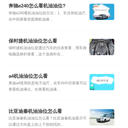
奔驰e240怎么看机油油位?
奔驰e240看机油油位的方法：1、车没有机油尺。
在中间屏幕里面测机油液...
保时捷机油油位怎么看
保时捷机油油位是通过汽车的仪表查看，用车身
电脑选择杆查看，这个选择杆在...
a4机油油位怎么看
奥迪a4使用的是电子油尺，在车内中控屏幕可以
查看机油液位。在查看机油液...
比亚迪秦机油油位怎么看
比亚迪秦机油油位怎么看？比亚迪秦机油显示可
以通过方向盘上的上下按钮找到...