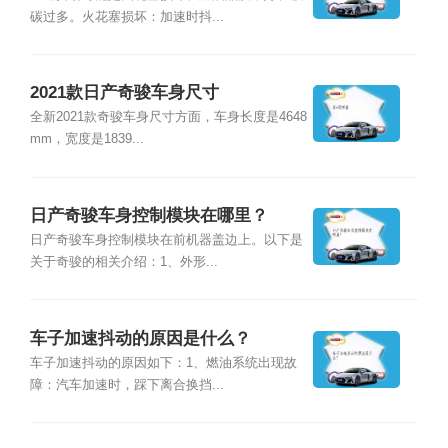
碳过多。火花塞损坏：加速时抖...
2021款日产奇骏车身尺寸
全新2021款奇骏车身尺寸方面，车身长度是4648
mm，宽度是1839...
日产奇骏车身控制模块在哪里？
日产奇骏车身控制模块在前机器盖边上。以下是
关于奇骏的相关介绍：1、外形...
车子加速抖动的原因是什么？
车子加速抖动的原因如下：1、燃油系统出现故
障：汽车加速时，踩下离合换挡...