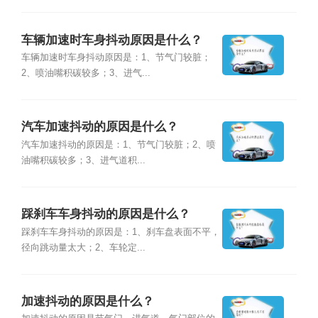
车辆加速时车身抖动原因是什么？
车辆加速时车身抖动原因是：1、节气门较脏；
2、喷油嘴积碳较多；3、进气...
汽车加速抖动的原因是什么？
汽车加速抖动的原因是：1、节气门较脏；2、喷
油嘴积碳较多；3、进气道积...
踩刹车车身抖动的原因是什么？
踩刹车车身抖动的原因是：1、刹车盘表面不平，
径向跳动量太大；2、车轮定...
加速抖动的原因是什么？