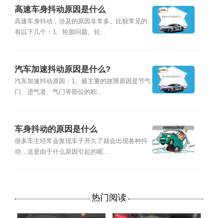
高速车身抖动原因是什么
高速车身抖动，涉及的原因非常多。比较常见的
有以下几个：1、轮胎问题。轮...
汽车加速抖动原因是什么?
汽车加速抖动原因：1、最主要的故障原因是节气
门、进气道、气门等部位的积...
车身抖动的原因是什么
很多车主经常会发现车子开久了就会出现各种抖
动，这是由于什么原因引起的呢...
热门阅读