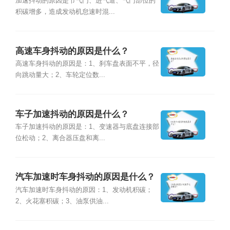
加速抖动的原因是节气门、进气道、气门部位的
积碳增多，造成发动机怠速时混...
高速车身抖动的原因是什么？
高速车身抖动的原因是：1、刹车盘表面不平，径
向跳动量大；2、车轮定位数...
车子加速抖动的原因是什么？
车子加速抖动的原因是：1、变速器与底盘连接部
位松动；2、离合器压盘和离...
汽车加速时车身抖动的原因是什么？
汽车加速时车身抖动的原因：1、发动机积碳；
2、火花塞积碳；3、油泵供油...