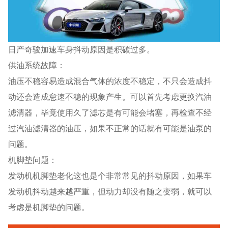
日产奇骏加速车身抖动原因是积碳过多。
供油系统故障：
油压不稳容易造成混合气体的浓度不稳定，不只会造成抖
动还会造成怠速不稳的现象产生。可以首先考虑更换汽油
滤清器，毕竟使用久了滤芯是有可能会堵塞，再检查不经
过汽油滤清器的油压，如果不正常的话就有可能是油泵的
问题。
机脚垫问题：
发动机机脚垫老化这也是个非常常见的抖动原因，如果车
发动机抖动越来越严重，但动力却没有随之变弱，就可以
考虑是机脚垫的问题。