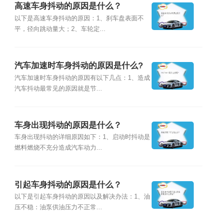
高速车身抖动的原因是什么？
以下是高速车身抖动的原因：1、刹车盘表面不
平，径向跳动量大；2、车轮定...
汽车加速时车身抖动的原因是什么?
汽车加速时车身抖动的原因有以下几点：1、造成
汽车抖动最常见的原因就是节...
车身出现抖动的原因是什么？
车身出现抖动的详细原因如下：1、启动时抖动是
燃料燃烧不充分造成汽车动力...
引起车身抖动的原因是什么？
以下是引起车身抖动的原因以及解决办法：1、油
压不稳：油泵供油压力不正常...