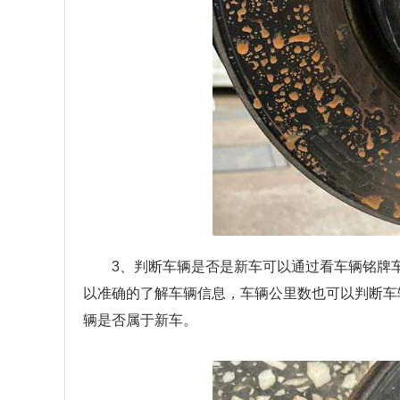
3、判断车辆是否是新车可以通过看车辆铭牌
以准确的了解车辆信息，车辆公里数也可以判断车
辆是否属于新车。