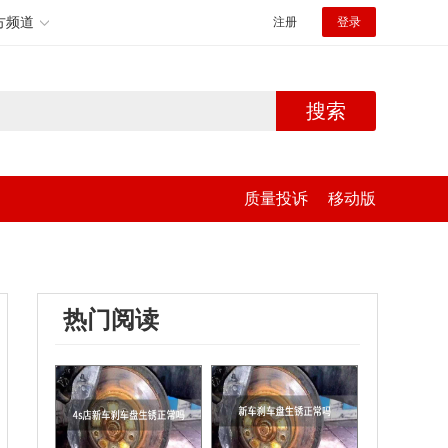
方频道
注册
登录
搜索
质量投诉
移动版
热门阅读