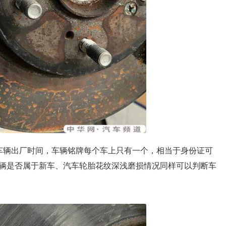
车辆出厂时间，车辆铭牌每个车上只有一个，相当于身份证可
辆是否属于新车、汽车轮胎花纹深浅磨损情况同样可以判断车