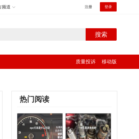
方频道
注册
登录
搜索
质量投诉
移动版
热门阅读