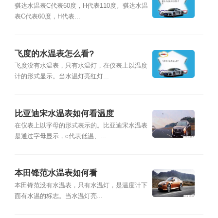
骐达水温表C代表60度，H代表110度。骐达水温
表C代表60度，H代表...
飞度的水温表怎么看?
飞度没有水温表，只有水温灯，在仪表上以温度
计的形式显示。当水温灯亮红灯...
比亚迪宋水温表如何看温度
在仪表上以字母的形式表示的。比亚迪宋水温表
是通过字母显示，c代表低温、...
本田锋范水温表如何看
本田锋范没有水温表，只有水温灯，是温度计下
面有水温的标志。当水温灯亮...