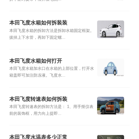
本田飞度水箱如何拆装装
本田飞度水箱的拆卸方法是拆卸水箱固定框架。
拔掉上下水管，再卸下固定螺...
本田飞度水箱如何打开
本田飞度水箱加水口在水箱的上部位置，打开水
箱盖即可加注防冻液。飞度水...
本田飞度转速表如何拆装
本田飞度转速表的拆卸方法是： 1、用手抠仪表
前的装饰框，用力向上提即...
本田飞度水温表多少正常