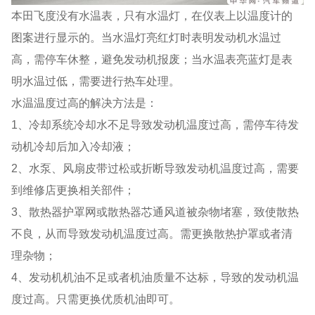
本田飞度没有水温表，只有水温灯，在仪表上以温度计的
图案进行显示的。当水温灯亮红灯时表明发动机水温过
高，需停车休整，避免发动机报废；当水温表亮蓝灯是表
明水温过低，需要进行热车处理。
水温温度过高的解决方法是：
1、冷却系统冷却水不足导致发动机温度过高，需停车待发
动机冷却后加入冷却液；
2、水泵、风扇皮带过松或折断导致发动机温度过高，需要
到维修店更换相关部件；
3、散热器护罩网或散热器芯通风道被杂物堵塞，致使散热
不良，从而导致发动机温度过高。需更换散热护罩或者清
理杂物；
4、发动机机油不足或者机油质量不达标，导致的发动机温
度过高。只需更换优质机油即可。