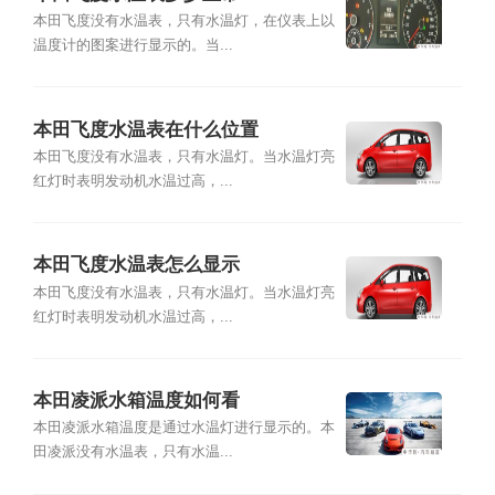
本田飞度没有水温表，只有水温灯，在仪表上以
温度计的图案进行显示的。当...
本田飞度水温表在什么位置
本田飞度没有水温表，只有水温灯。当水温灯亮
红灯时表明发动机水温过高，...
本田飞度水温表怎么显示
本田飞度没有水温表，只有水温灯。当水温灯亮
红灯时表明发动机水温过高，...
本田凌派水箱温度如何看
本田凌派水箱温度是通过水温灯进行显示的。本
田凌派没有水温表，只有水温...