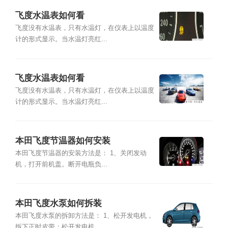
飞度水温表如何看
飞度没有水温表，只有水温灯，在仪表上以温度
计的形式显示。当水温灯亮红...
飞度水温表如何看
飞度没有水温表，只有水温灯，在仪表上以温度
计的形式显示。当水温灯亮红...
本田飞度节温器如何安装
本田飞度节温器的安装方法是： 1、关闭发动
机，打开前机盖。断开电瓶负...
本田飞度水泵如何拆装
本田飞度水泵的拆卸方法是： 1、松开发电机，
拆下正时皮带；松开发电机...