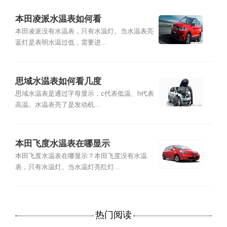
本田凌派水温表如何看
本田凌派没有水温表，只有水温灯。当水温表亮
蓝灯是表明水温过低，需要进...
思域水温表如何看几度
思域水温表是通过字母显示，c代表低温、h代表
高温。水温表亮了是发动机...
本田飞度水温表在哪显示
本田飞度水温表在哪显示？本田飞度没有水温
表，只有水温灯。当水温灯亮红灯...
热门阅读