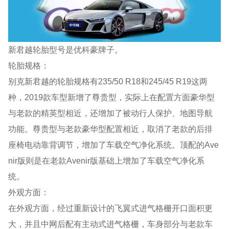
新君越轮胎型号是优科豪牌子。
轮胎规格：
别克新君越的轮胎规格有235/50 R18和245/45 R19这两
种，2019款车型新增了尊贵型，实际上在配置方面豪华型
与老款的精英型相近，还增加了被动行人保护、地图导航
功能。尊贵型与老款豪华型配置相近，取消了老款的后排
座椅电动靠背调节，增加了车载空气净化系统。顶配的Ave
nir版则是在老款Avenir版基础上增加了车载空气净化系
统。
外观方面：
在外观方面，经过重新设计的飞翼式进气格栅开口面积更
大，并且中网后配有主动式进气格栅，车身部分与老款车