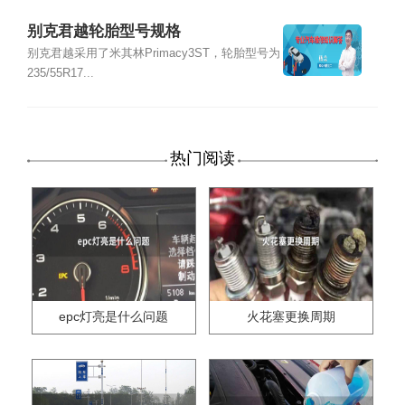
别克君越轮胎型号规格
别克君越采用了米其林Primacy3ST，轮胎型号为
235/55R17...
热门阅读
epc灯亮是什么问题
火花塞更换周期