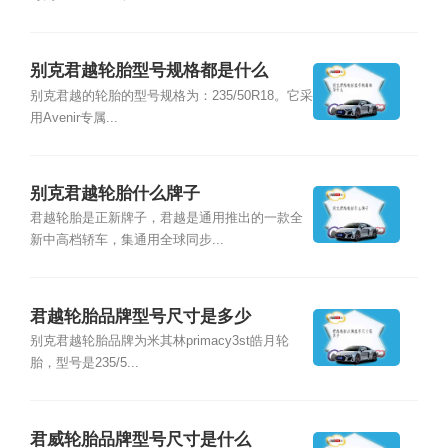
别克君越轮胎型号规格都是什么
别克君越的轮胎的型号规格为：235/50R18。它采
用Avenir专属...
别克君越轮胎什么牌子
君越轮胎是正新牌子，君越是通用推出的一款全
新中高档轿车，集通用全球同步...
君越轮胎品牌型号尺寸是多少
别克君越轮胎品牌为米其林primacy3st皓月轮
胎，型号是235/5...
君威轮胎品牌型号尺寸是什么