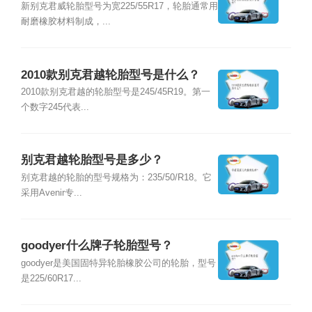
新别克君威轮胎型号为宽225/55R17，轮胎通常用
耐磨橡胶材料制成，...
2010款别克君越轮胎型号是什么？
2010款别克君越的轮胎型号是245/45R19。第一
个数字245代表...
别克君越轮胎型号是多少？
别克君越的轮胎的型号规格为：235/50/R18。它
采用Avenir专...
goodyer什么牌子轮胎型号？
goodyer是美国固特异轮胎橡胶公司的轮胎，型号
是225/60R17...