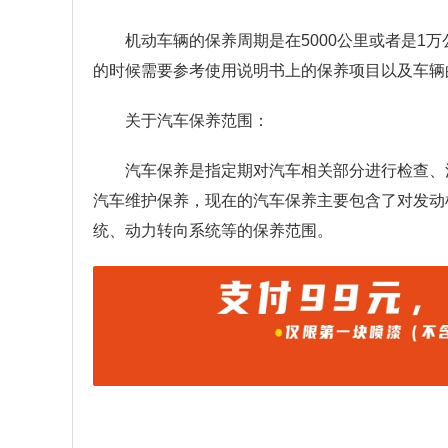
机动车辆的保养周期是在5000公里或者是1
的时候需要参考使用说明书上的保养项目以及车辆
关于汽车保养范围：
汽车保养是指定期对汽车相关部分进行检查、
汽车维护保养，现在的汽车保养主要包含了对发动
统、动力转向系统等的保养范围。