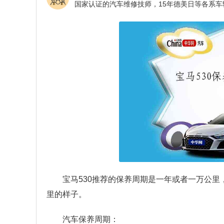
宝马530推荐的保养周期是一年或者一万公里
里的样子。
汽车保养周期：