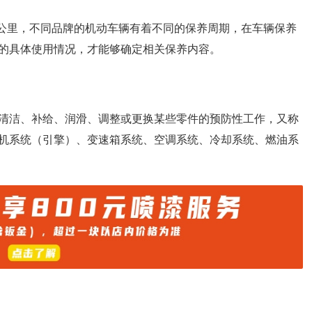
万公里，不同品牌的机动车辆有着不同的保养周期，在车辆保养
的具体使用情况，才能够确定相关保养内容。
清洁、补给、润滑、调整或更换某些零件的预防性工作，又称
机系统（引擎）、变速箱系统、空调系统、冷却系统、燃油系