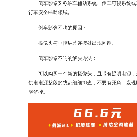
倒车影像又称泊车辅助系统、倒车可视系统或
行车安全辅助领域。
倒车影像不响的原因：
摄像头与中控屏幕连接处出现问题。
倒车影像不响的解决办法：
可以购买一个新的摄像头，且带有照明电源，
供电电源整段的线都细细排查，不要有死角，发现
溶解掉。