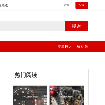
方频道
注册
登录
搜索
质量投诉
移动版
热门阅读