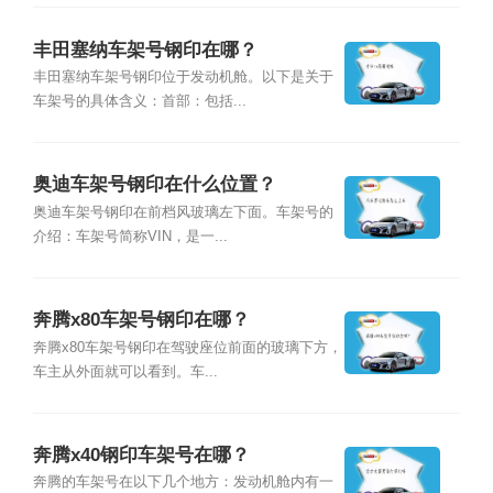
丰田塞纳车架号钢印在哪？
丰田塞纳车架号钢印位于发动机舱。以下是关于
车架号的具体含义：首部：包括...
奥迪车架号钢印在什么位置？
奥迪车架号钢印在前档风玻璃左下面。车架号的
介绍：车架号简称VIN，是一...
奔腾x80车架号钢印在哪？
奔腾x80车架号钢印在驾驶座位前面的玻璃下方，
车主从外面就可以看到。车...
奔腾x40钢印车架号在哪？
奔腾的车架号在以下几个地方：发动机舱内有一