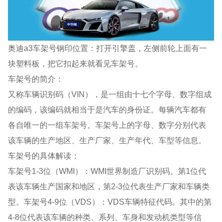
奥迪a3车架号钢印位置：打开引擎盖，左侧前轮上面有一
块塑料板，把它扣起来就看见车架号。
车架号的简介：
又称车辆识别码（VIN），是一组由十七个字母、数字组成
的编码，该编码就相当于是汽车的身份证。每辆汽车都有
各自唯一的一组车架号。车架号上的字母、数字分别代表
该车辆的生产地区、生产厂家、生产年代、车型等信息。
车架号的具体解读：
车架号1-3位（WMI）：WMI世界制造厂识别码。第1位代
表该车辆生产国家和地区，第2-3位代表生产厂家和车辆类
型。车架号4-9位（VDS）：VDS车辆特征代码。其中的第
4-8位代表该车辆的种类、系列、车身和发动机类型等信