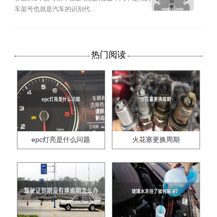
车架号也就是汽车的识别代...
热门阅读
epc灯亮是什么问题
火花塞更换周期