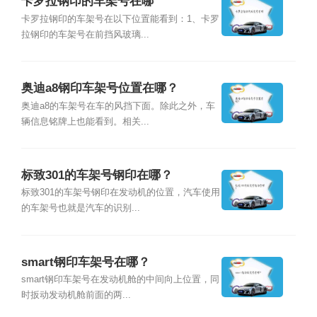
卡罗拉钢印的车架号在哪
卡罗拉钢印的车架号在以下位置能看到：1、卡罗
拉钢印的车架号在前挡风玻璃...
奥迪a8钢印车架号位置在哪？
奥迪a8的车架号在车的风挡下面。除此之外，车
辆信息铭牌上也能看到。相关...
标致301的车架号钢印在哪？
标致301的车架号钢印在发动机的位置，汽车使用
的车架号也就是汽车的识别...
smart钢印车架号在哪？
smart钢印车架号在发动机舱的中间向上位置，同
时扳动发动机舱前面的两...