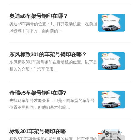
奥迪a8车架号钢印在哪？
奥迪a8车架号的位置：1、打开发动机盖，在前挡
风玻璃中间下方，面向前的...
东风标致301的车架号钢印在哪？
东风标致301车架号钢印在发动机的位置。以下是
相关的介绍：1.汽车使用...
奇瑞e5车架号钢印在哪?
先找到车架号才能会看，但是不同车型的车架号
位置不尽相同，但他们基本都跑...
标致301车架号钢印在哪
标致301车架号钢印在发动机的位置，汽车使用的