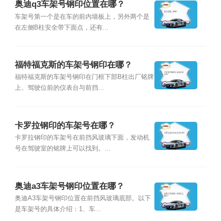
奥迪q3车架号钢印位置在哪？
车架号第一个是在车的前内墙板上，另外两个是
在左侧B柱安全带下面点，还有...
福特福克斯的车架号钢印在哪？
福特福克斯的车架号钢印在门框下部B柱出厂铭牌
上、驾驶位前的仪表台与前挡...
卡罗拉钢印的车架号在哪？
卡罗拉钢印的车架号在前挡风玻璃下面，发动机
号在驾驶室的铭牌上可以找到。...
奥迪a3车架号钢印位置在哪？
奥迪A3车架号钢印位置在前挡风玻璃底部。以下
是车架号的具体介绍：1、车...