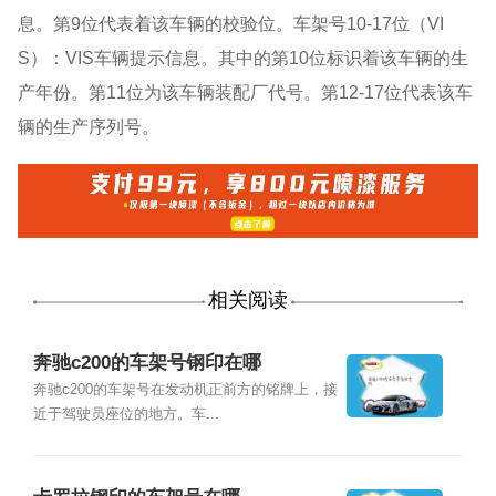
息。第9位代表着该车辆的校验位。车架号10-17位（VI
S）：VIS车辆提示信息。其中的第10位标识着该车辆的生
产年份。第11位为该车辆装配厂代号。第12-17位代表该车
辆的生产序列号。
相关阅读
奔驰c200的车架号钢印在哪
奔驰c200的车架号在发动机正前方的铭牌上，接
近于驾驶员座位的地方。车...